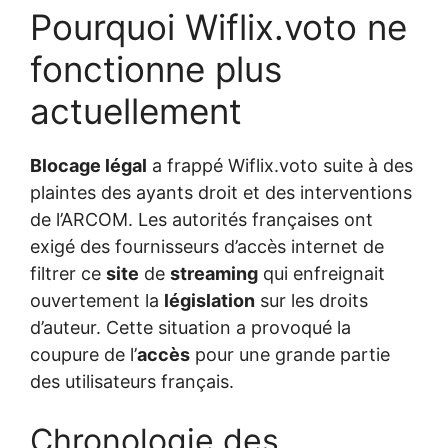
Pourquoi Wiflix.voto ne
fonctionne plus
actuellement
Blocage légal
a frappé Wiflix.voto suite à des
plaintes des ayants droit et des interventions
de l’ARCOM. Les autorités françaises ont
exigé des fournisseurs d’accès internet de
filtrer ce
site
de
streaming
qui enfreignait
ouvertement la
législation
sur les droits
d’auteur. Cette situation a provoqué la
coupure de l’
accès
pour une grande partie
des utilisateurs français.
Chronologie des