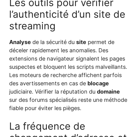
Les outils pour vérifier
l’authenticité d’un site de
streaming
Analyse
de la sécurité du
site
permet de
déceler rapidement les anomalies. Des
extensions de navigateur signalent les pages
suspectes et bloquent les scripts malveillants.
Les moteurs de recherche affichent parfois
des avertissements en cas de
blocage
judiciaire. Vérifier la réputation du
domaine
sur des forums spécialisés reste une méthode
fiable pour éviter les pièges.
La fréquence de