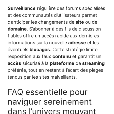
Surveillance
régulière des forums spécialisés
et des communautés d’utilisateurs permet
d’anticiper les changements de
site
ou de
domaine
. S’abonner à des fils de discussion
fiables offre un accès rapide aux dernières
informations sur la nouvelle
adresse
et les
éventuels
blocages
. Cette stratégie limite
l’exposition aux faux
contenu
et garantit un
accès
sécurisé à la
plateforme
de
streaming
préférée, tout en restant à l’écart des pièges
tendus par les sites malveillants.
FAQ essentielle pour
naviguer sereinement
dans l’univers mouvant