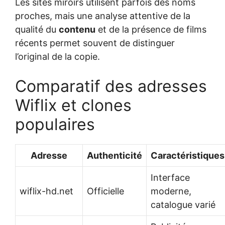
Les sites miroirs utilisent parfois des noms
proches, mais une analyse attentive de la
qualité du
contenu
et de la présence de films
récents permet souvent de distinguer
l’original de la copie.
Comparatif des adresses
Wiflix et clones
populaires
Adresse
Authenticité
Caractéristiques
Interface
wiflix-hd.net
Officielle
moderne,
catalogue varié