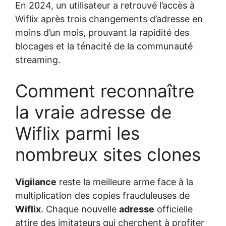
En 2024, un utilisateur a retrouvé l’accès à
Wiflix après trois changements d’adresse en
moins d’un mois, prouvant la rapidité des
blocages et la ténacité de la communauté
streaming.
Comment reconnaître
la vraie adresse de
Wiflix parmi les
nombreux sites clones
Vigilance
reste la meilleure arme face à la
multiplication des copies frauduleuses de
Wiflix
. Chaque nouvelle
adresse
officielle
attire des imitateurs qui cherchent à profiter