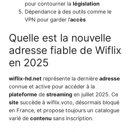
pour contourner la
législation
Dépendance à des outils comme le
VPN pour garder l’
accès
Quelle est la nouvelle
adresse fiable de Wiflix
en 2025
wiflix-hd.net
représente la dernière
adresse
connue et active pour accéder à la
plateforme
de
streaming
en juillet 2025. Ce
site
succède à wiflix.voto, désormais bloqué
en France, et propose toujours un catalogue
varié de
contenu
sans inscription.