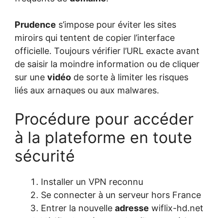
Prudence
s’impose pour éviter les sites
miroirs qui tentent de copier l’interface
officielle. Toujours vérifier l’URL exacte avant
de saisir la moindre information ou de cliquer
sur une
vidéo
de sorte à limiter les risques
liés aux arnaques ou aux malwares.
Procédure pour accéder
à la plateforme en toute
sécurité
Installer un VPN reconnu
Se connecter à un serveur hors France
Entrer la nouvelle
adresse
wiflix-hd.net