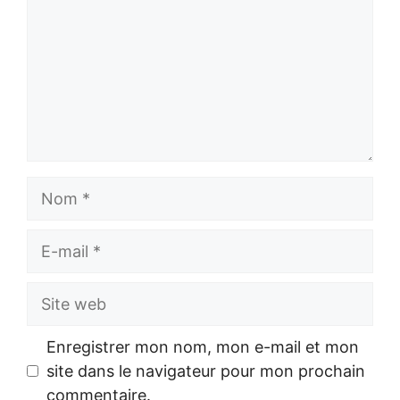
Nom
E-
mail
Site
web
Enregistrer mon nom, mon e-mail et mon
site dans le navigateur pour mon prochain
commentaire.