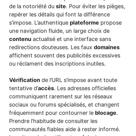
de la notoriété du
site
. Pour éviter les pièges,
repérer les détails qui font la différence
s’impose. L’authentique
plateforme
propose
une navigation fluide, un large choix de
contenu
actualisé et une interface sans
redirections douteuses. Les faux
domaines
affichent souvent des publicités excessives
ou réclament des inscriptions inutiles.
Vérification
de l’URL s’impose avant toute
tentative d’
accès
. Les adresses officielles
communiquent rarement sur les réseaux
sociaux ou forums spécialisés, et changent
fréquemment pour contourner le
blocage
.
Prendre l’habitude de consulter les
communautés fiables aide à rester informé.