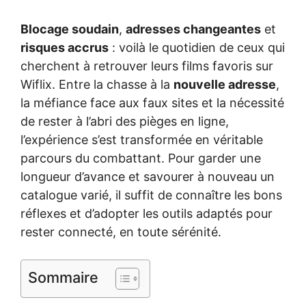
Blocage soudain
,
adresses changeantes
et
risques accrus
: voilà le quotidien de ceux qui
cherchent à retrouver leurs films favoris sur
Wiflix. Entre la chasse à la
nouvelle adresse
,
la méfiance face aux faux sites et la nécessité
de rester à l’abri des pièges en ligne,
l’expérience s’est transformée en véritable
parcours du combattant. Pour garder une
longueur d’avance et savourer à nouveau un
catalogue varié, il suffit de connaître les bons
réflexes et d’adopter les outils adaptés pour
rester connecté, en toute sérénité.
Sommaire