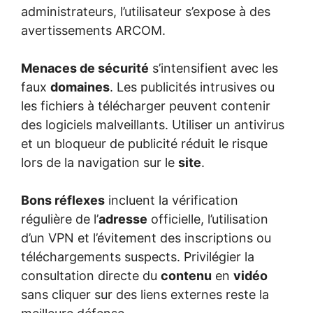
administrateurs, l’utilisateur s’expose à des
avertissements ARCOM.
Menaces de sécurité
s’intensifient avec les
faux
domaines
. Les publicités intrusives ou
les fichiers à télécharger peuvent contenir
des logiciels malveillants. Utiliser un antivirus
et un bloqueur de publicité réduit le risque
lors de la navigation sur le
site
.
Bons réflexes
incluent la vérification
régulière de l’
adresse
officielle, l’utilisation
d’un VPN et l’évitement des inscriptions ou
téléchargements suspects. Privilégier la
consultation directe du
contenu
en
vidéo
sans cliquer sur des liens externes reste la