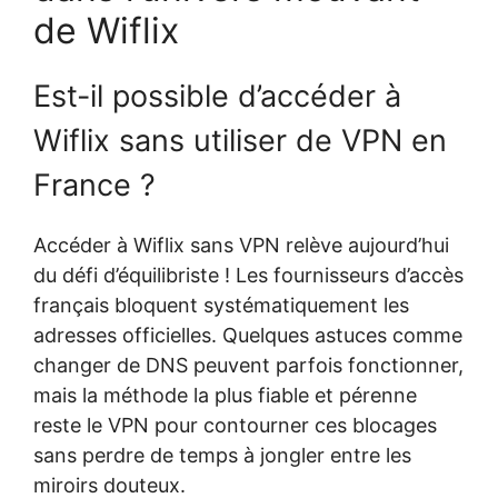
de Wiflix
Est-il possible d’accéder à
Wiflix sans utiliser de VPN en
France ?
Accéder à Wiflix sans VPN relève aujourd’hui
du défi d’équilibriste ! Les fournisseurs d’accès
français bloquent systématiquement les
adresses officielles. Quelques astuces comme
changer de DNS peuvent parfois fonctionner,
mais la méthode la plus fiable et pérenne
reste le VPN pour contourner ces blocages
sans perdre de temps à jongler entre les
miroirs douteux.