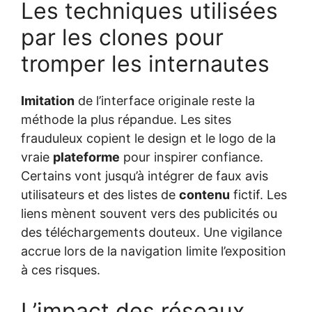
Les techniques utilisées
par les clones pour
tromper les internautes
Imitation
de l’interface originale reste la
méthode la plus répandue. Les sites
frauduleux copient le design et le logo de la
vraie
plateforme
pour inspirer confiance.
Certains vont jusqu’à intégrer de faux avis
utilisateurs et des listes de
contenu
fictif. Les
liens mènent souvent vers des publicités ou
des téléchargements douteux. Une vigilance
accrue lors de la navigation limite l’exposition
à ces risques.
L’impact des réseaux