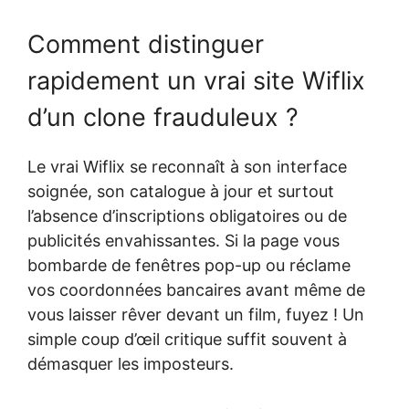
Comment distinguer
rapidement un vrai site Wiflix
d’un clone frauduleux ?
Le vrai Wiflix se reconnaît à son interface
soignée, son catalogue à jour et surtout
l’absence d’inscriptions obligatoires ou de
publicités envahissantes. Si la page vous
bombarde de fenêtres pop-up ou réclame
vos coordonnées bancaires avant même de
vous laisser rêver devant un film, fuyez ! Un
simple coup d’œil critique suffit souvent à
démasquer les imposteurs.