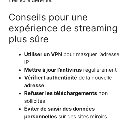
meilleure défense.
Conseils pour une
expérience de streaming
plus sûre
Utiliser un VPN
pour masquer l’adresse
IP
Mettre à jour l’antivirus
régulièrement
Vérifier l’authenticité
de la nouvelle
adresse
Refuser les téléchargements
non
sollicités
Éviter de saisir des données
personnelles
sur des sites miroirs