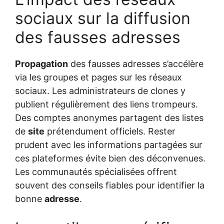
sociaux sur la diffusion
des fausses adresses
Propagation
des fausses adresses s’accélère
via les groupes et pages sur les réseaux
sociaux. Les administrateurs de clones y
publient régulièrement des liens trompeurs.
Des comptes anonymes partagent des listes
de
site
prétendument officiels. Rester
prudent avec les informations partagées sur
ces plateformes évite bien des déconvenues.
Les communautés spécialisées offrent
souvent des conseils fiables pour identifier la
bonne
adresse
.