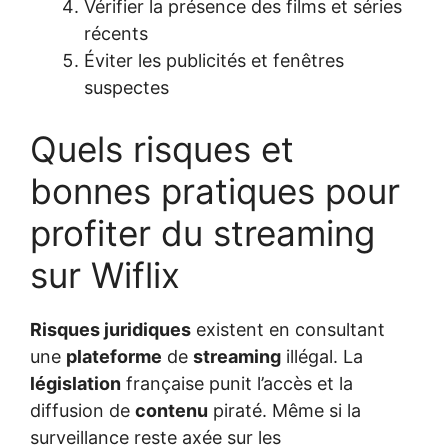
Vérifier la présence des films et séries
récents
Éviter les publicités et fenêtres
suspectes
Quels risques et
bonnes pratiques pour
profiter du streaming
sur Wiflix
Risques juridiques
existent en consultant
une
plateforme
de
streaming
illégal. La
législation
française punit l’accès et la
diffusion de
contenu
piraté. Même si la
surveillance reste axée sur les