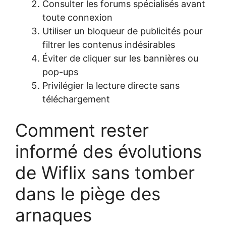
Consulter les forums spécialisés avant
toute connexion
Utiliser un bloqueur de publicités pour
filtrer les contenus indésirables
Éviter de cliquer sur les bannières ou
pop-ups
Privilégier la lecture directe sans
téléchargement
Comment rester
informé des évolutions
de Wiflix sans tomber
dans le piège des
arnaques