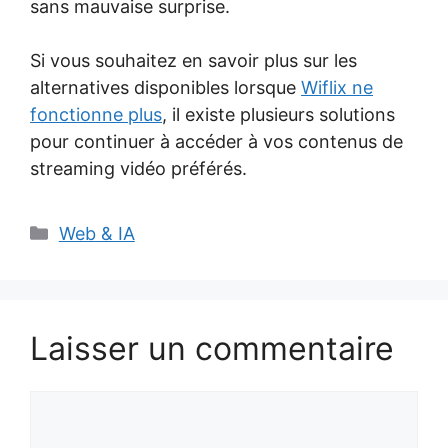
sans mauvaise surprise.
Si vous souhaitez en savoir plus sur les
alternatives disponibles lorsque
Wiflix ne
fonctionne plus
, il existe plusieurs solutions
pour continuer à accéder à vos contenus de
streaming vidéo préférés.
Catégories
Web & IA
Laisser un commentaire
Commentaire