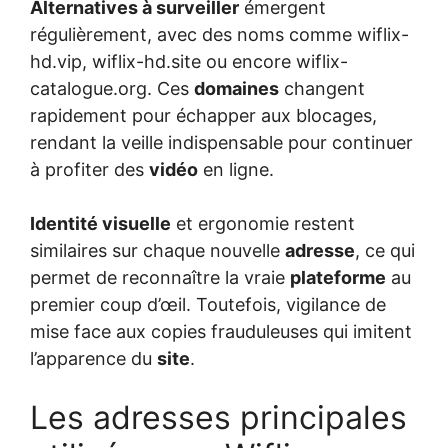
Alternatives à surveiller
émergent
régulièrement, avec des noms comme wiflix-
hd.vip, wiflix-hd.site ou encore wiflix-
catalogue.org. Ces
domaines
changent
rapidement pour échapper aux blocages,
rendant la veille indispensable pour continuer
à profiter des
vidéo
en ligne.
Identité visuelle
et ergonomie restent
similaires sur chaque nouvelle
adresse
, ce qui
permet de reconnaître la vraie
plateforme
au
premier coup d’œil. Toutefois, vigilance de
mise face aux copies frauduleuses qui imitent
l’apparence du
site
.
Les adresses principales