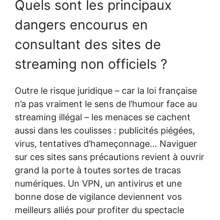
Quels sont les principaux
dangers encourus en
consultant des sites de
streaming non officiels ?
Outre le risque juridique – car la loi française
n’a pas vraiment le sens de l’humour face au
streaming illégal – les menaces se cachent
aussi dans les coulisses : publicités piégées,
virus, tentatives d’hameçonnage… Naviguer
sur ces sites sans précautions revient à ouvrir
grand la porte à toutes sortes de tracas
numériques. Un VPN, un antivirus et une
bonne dose de vigilance deviennent vos
meilleurs alliés pour profiter du spectacle