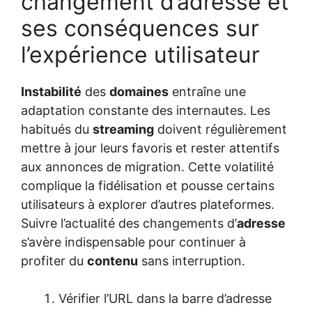
changement d’adresse et
ses conséquences sur
l’expérience utilisateur
Instabilité
des
domaines
entraîne une
adaptation constante des internautes. Les
habitués du
streaming
doivent régulièrement
mettre à jour leurs favoris et rester attentifs
aux annonces de migration. Cette volatilité
complique la fidélisation et pousse certains
utilisateurs à explorer d’autres plateformes.
Suivre l’actualité des changements d’
adresse
s’avère indispensable pour continuer à
profiter du
contenu
sans interruption.
Vérifier l’URL dans la barre d’adresse