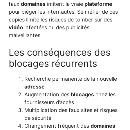
faux
domaines
imitent la vraie
plateforme
pour piéger les internautes. Se méfier de ces
copies limite les risques de tomber sur des
vidéo
infectées ou des publicités
malveillantes.
Les conséquences des
blocages récurrents
Recherche permanente de la nouvelle
adresse
Augmentation des
blocages
chez les
fournisseurs d’accès
Multiplication des faux sites et risques
de sécurité
Changement fréquent des
domaines