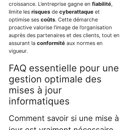
croissance. L’entreprise gagne en
fiabilité
,
limite les
risques
de
cyberattaque
et
optimise ses
coûts
. Cette démarche
proactive valorise l’image de l’organisation
auprès des partenaires et des clients, tout en
assurant la
conformité
aux normes en
vigueur.
FAQ essentielle pour une
gestion optimale des
mises à jour
informatiques
Comment savoir si une mise à
jour est vraiment nécessaire