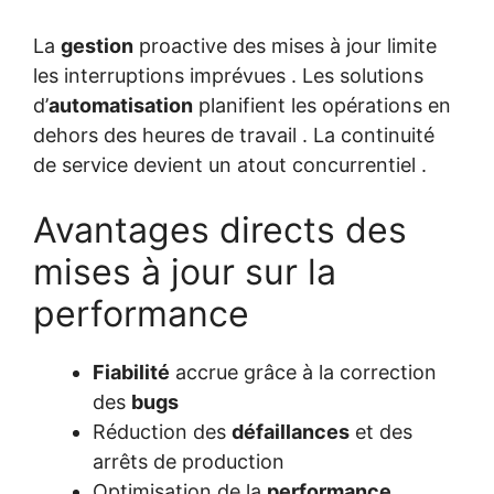
La
gestion
proactive des mises à jour limite
les interruptions imprévues . Les solutions
d’
automatisation
planifient les opérations en
dehors des heures de travail . La continuité
de service devient un atout concurrentiel .
Avantages directs des
mises à jour sur la
performance
Fiabilité
accrue grâce à la correction
des
bugs
Réduction des
défaillances
et des
arrêts de production
Optimisation de la
performance