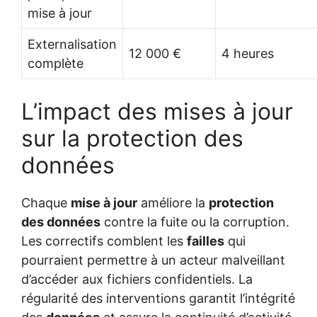
mise à jour
Externalisation
12 000 €
4 heures
complète
L’impact des mises à jour
sur la protection des
données
Chaque
mise à jour
améliore la
protection
des données
contre la fuite ou la corruption.
Les correctifs comblent les
failles
qui
pourraient permettre à un acteur malveillant
d’accéder aux fichiers confidentiels. La
régularité des interventions garantit l’intégrité