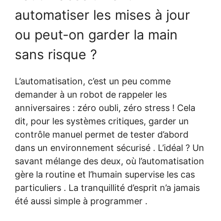
automatiser les mises à jour
ou peut-on garder la main
sans risque ?
L’automatisation, c’est un peu comme
demander à un robot de rappeler les
anniversaires : zéro oubli, zéro stress ! Cela
dit, pour les systèmes critiques, garder un
contrôle manuel permet de tester d’abord
dans un environnement sécurisé . L’idéal ? Un
savant mélange des deux, où l’automatisation
gère la routine et l’humain supervise les cas
particuliers . La tranquillité d’esprit n’a jamais
été aussi simple à programmer .