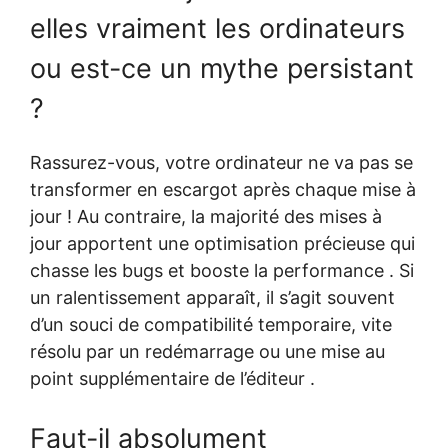
elles vraiment les ordinateurs
ou est-ce un mythe persistant
?
Rassurez-vous, votre ordinateur ne va pas se
transformer en escargot après chaque mise à
jour ! Au contraire, la majorité des mises à
jour apportent une optimisation précieuse qui
chasse les bugs et booste la performance . Si
un ralentissement apparaît, il s’agit souvent
d’un souci de compatibilité temporaire, vite
résolu par un redémarrage ou une mise au
point supplémentaire de l’éditeur .
Faut-il absolument