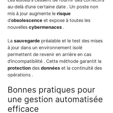
au-delà d’une certaine date . Un poste non
mis à jour augmente le
risque
d’
obsolescence
et expose à toutes les
nouvelles
cybermenaces
.
La
sauvegarde
préalable et le test des mises
à jour dans un environnement isolé
permettent de revenir en arrière en cas
d’incompatibilité . Cette méthode garantit la
protection
des
données
et la continuité des
opérations .
Bonnes pratiques pour
une gestion automatisée
efficace