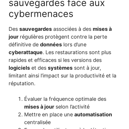
sauvegardes face aux
cybermenaces
Des
sauvegardes
associées à des
mises à
jour
régulières protègent contre la perte
définitive de
données
lors d’une
cyberattaque
. Les restaurations sont plus
rapides et efficaces si les versions des
logiciels
et des
systèmes
sont à jour,
limitant ainsi l’impact sur la productivité et la
réputation.
Évaluer la fréquence optimale des
mises à jour
selon l’activité
Mettre en place une
automatisation
centralisée