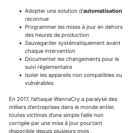
Adopter une solution d’
automatisation
reconnue
Programmer les mises à jour en dehors
des heures de production
Sauvegarder systématiquement avant
chaque intervention
Documenter les changements pour le
suivi réglementaire
Isoler les appareils non compatibles ou
vulnérables
En 2017, l’attaque WannaCry a paralysé des
milliers d’entreprises dans le monde entier,
toutes victimes d’une simple faille non
corrigée par une mise à jour pourtant
disponible depuis plusieurs mois .