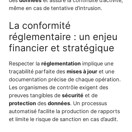
des
données
et assure la continuité d’activité,
même en cas de tentative d’intrusion.
La conformité
réglementaire : un enjeu
financier et stratégique
Respecter la
réglementation
implique une
traçabilité parfaite des
mises à jour
et une
documentation précise de chaque opération.
Les organismes de contrôle exigent des
preuves tangibles de
sécurité
et de
protection
des
données
. Un processus
automatisé facilite la production de rapports
et limite le risque de sanction en cas d’audit.