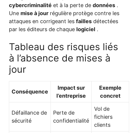
cybercriminalité
et à la perte de
données
.
Une
mise à jour
régulière protège contre les
attaques en corrigeant les
failles
détectées
par les éditeurs de chaque
logiciel
.
Tableau des risques liés
à l’absence de mises à
jour
Impact sur
Exemple
Conséquence
l’entreprise
concret
Vol de
Défaillance de
Perte de
fichiers
sécurité
confidentialité
clients