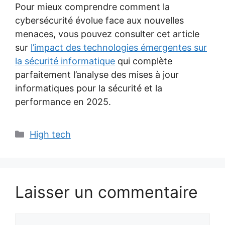
Pour mieux comprendre comment la
cybersécurité évolue face aux nouvelles
menaces, vous pouvez consulter cet article
sur
l’impact des technologies émergentes sur
la sécurité informatique
qui complète
parfaitement l’analyse des mises à jour
informatiques pour la sécurité et la
performance en 2025.
Catégories
High tech
Laisser un commentaire
Commentaire