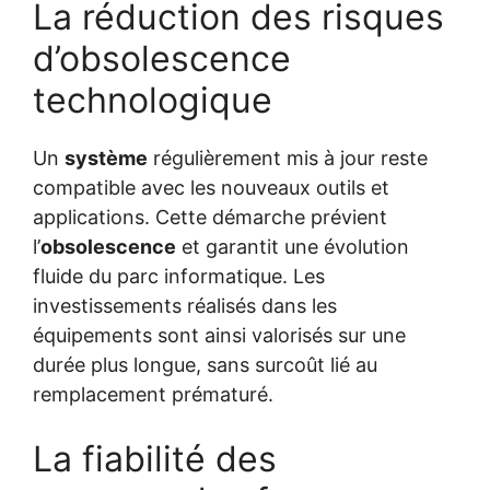
La réduction des risques
d’obsolescence
technologique
Un
système
régulièrement mis à jour reste
compatible avec les nouveaux outils et
applications. Cette démarche prévient
l’
obsolescence
et garantit une évolution
fluide du parc informatique. Les
investissements réalisés dans les
équipements sont ainsi valorisés sur une
durée plus longue, sans surcoût lié au
remplacement prématuré.
La fiabilité des