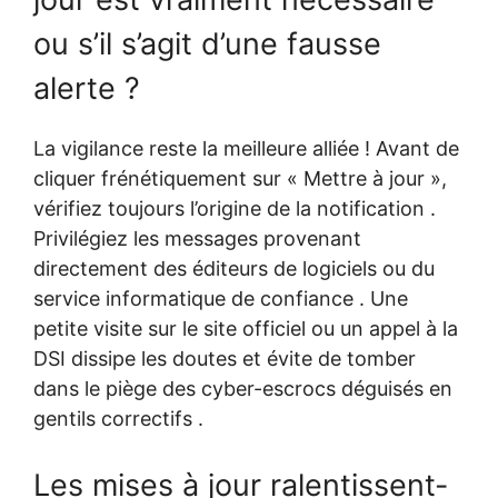
ou s’il s’agit d’une fausse
alerte ?
La vigilance reste la meilleure alliée ! Avant de
cliquer frénétiquement sur « Mettre à jour »,
vérifiez toujours l’origine de la notification .
Privilégiez les messages provenant
directement des éditeurs de logiciels ou du
service informatique de confiance . Une
petite visite sur le site officiel ou un appel à la
DSI dissipe les doutes et évite de tomber
dans le piège des cyber-escrocs déguisés en
gentils correctifs .
Les mises à jour ralentissent-