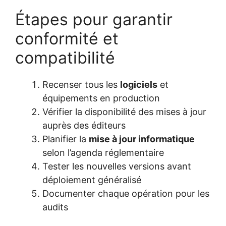
Étapes pour garantir
conformité et
compatibilité
Recenser tous les
logiciels
et
équipements en production
Vérifier la disponibilité des mises à jour
auprès des éditeurs
Planifier la
mise à jour informatique
selon l’agenda réglementaire
Tester les nouvelles versions avant
déploiement généralisé
Documenter chaque opération pour les
audits