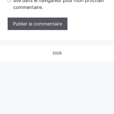
site dans le navigateur pour mon prochain
commentaire.
2026