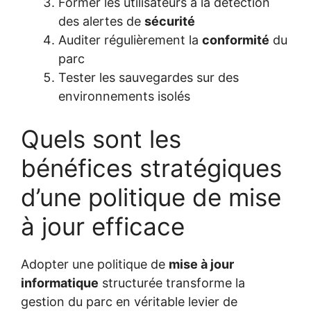
Former les utilisateurs à la détection
des alertes de
sécurité
Auditer régulièrement la
conformité
du
parc
Tester les sauvegardes sur des
environnements isolés
Quels sont les
bénéfices stratégiques
d’une politique de mise
à jour efficace
Adopter une politique de
mise à jour
informatique
structurée transforme la
gestion du parc en véritable levier de