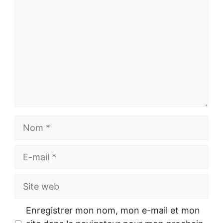
Nom
E-
mail
Site
web
Enregistrer mon nom, mon e-mail et mon