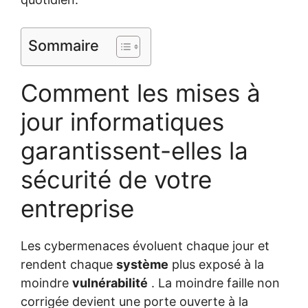
Sommaire
Comment les mises à
jour informatiques
garantissent-elles la
sécurité de votre
entreprise
Les cybermenaces évoluent chaque jour et
rendent chaque
système
plus exposé à la
moindre
vulnérabilité
. La moindre faille non
corrigée devient une porte ouverte à la