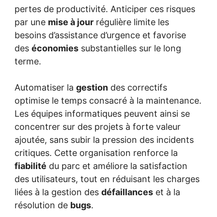
pertes de productivité. Anticiper ces risques
par une
mise à jour
régulière limite les
besoins d’assistance d’urgence et favorise
des
économies
substantielles sur le long
terme.
Automatiser la
gestion
des correctifs
optimise le temps consacré à la maintenance.
Les équipes informatiques peuvent ainsi se
concentrer sur des projets à forte valeur
ajoutée, sans subir la pression des incidents
critiques. Cette organisation renforce la
fiabilité
du parc et améliore la satisfaction
des utilisateurs, tout en réduisant les charges
liées à la gestion des
défaillances
et à la
résolution de
bugs
.