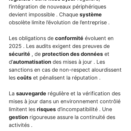
l’intégration de nouveaux périphériques
devient impossible . Chaque
système
obsolète limite l’évolution de l’entreprise .
Les obligations de
conformité
évoluent en
2025 . Les audits exigent des preuves de
sécurité
, de
protection des données
et
d’
automatisation
des mises à jour . Les
sanctions en cas de non-respect alourdissent
les
coûts
et pénalisent la réputation .
La
sauvegarde
régulière et la vérification des
mises à jour dans un environnement contrôlé
limitent les
risques
d’incompatibilité . Une
gestion
rigoureuse assure la continuité des
activités .