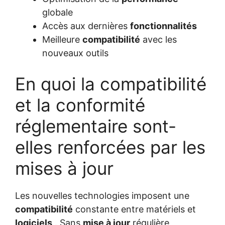
globale
Accès aux dernières
fonctionnalités
Meilleure
compatibilité
avec les
nouveaux outils
En quoi la compatibilité
et la conformité
réglementaire sont-
elles renforcées par les
mises à jour
Les nouvelles technologies imposent une
compatibilité
constante entre matériels et
logiciels
. Sans
mise à jour
régulière,