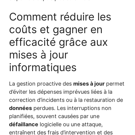
Comment réduire les
coûts et gagner en
efficacité grâce aux
mises à jour
informatiques
La gestion proactive des
mises à jour
permet
d’éviter les dépenses imprévues liées à la
correction d’incidents ou à la restauration de
données
perdues. Les interruptions non
planifiées, souvent causées par une
défaillance
logicielle ou une attaque,
entraînent des frais d’intervention et des