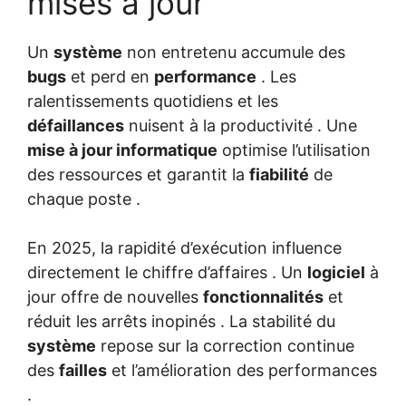
mises à jour
Un
système
non entretenu accumule des
bugs
et perd en
performance
. Les
ralentissements quotidiens et les
défaillances
nuisent à la productivité . Une
mise à jour informatique
optimise l’utilisation
des ressources et garantit la
fiabilité
de
chaque poste .
En 2025, la rapidité d’exécution influence
directement le chiffre d’affaires . Un
logiciel
à
jour offre de nouvelles
fonctionnalités
et
réduit les arrêts inopinés . La stabilité du
système
repose sur la correction continue
des
failles
et l’amélioration des performances
.