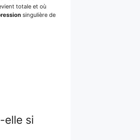
vient totale et où
ression
singulière de
-elle si