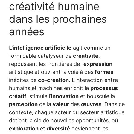
créativité humaine
dans les prochaines
années
L’
intelligence artificielle
agit comme un
formidable catalyseur de
créativité
,
repoussant les frontières de l’
expression
artistique et ouvrant la voie à des
formes
inédites de
co-création
. L’interaction entre
humains et machines enrichit le
processus
créatif
, stimule l’
innovation
et bouscule la
perception
de la
valeur
des
œuvres
. Dans ce
contexte, chaque acteur du secteur artistique
détient la clé de nouvelles opportunités, où
exploration
et
diversité
deviennent les