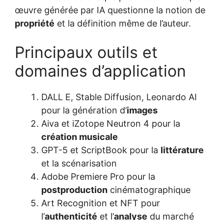
œuvre générée par IA questionne la notion de
propriété
et la définition même de l’auteur.
Principaux outils et
domaines d’application
DALL E, Stable Diffusion, Leonardo AI
pour la génération d’
images
Aiva et iZotope Neutron 4 pour la
création musicale
GPT-5 et ScriptBook pour la
littérature
et la scénarisation
Adobe Premiere Pro pour la
postproduction
cinématographique
Art Recognition et NFT pour
l’
authenticité
et l’
analyse
du marché