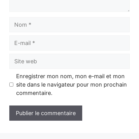
Nom
E-
mail
Site
web
Enregistrer mon nom, mon e-mail et mon
site dans le navigateur pour mon prochain
commentaire.