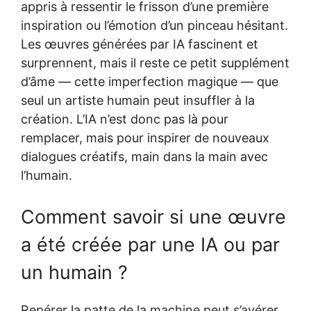
appris à ressentir le frisson d’une première
inspiration ou l’émotion d’un pinceau hésitant.
Les œuvres générées par IA fascinent et
surprennent, mais il reste ce petit supplément
d’âme — cette imperfection magique — que
seul un artiste humain peut insuffler à la
création. L’IA n’est donc pas là pour
remplacer, mais pour inspirer de nouveaux
dialogues créatifs, main dans la main avec
l’humain.
Comment savoir si une œuvre
a été créée par une IA ou par
un humain ?
Repérer la patte de la machine peut s’avérer