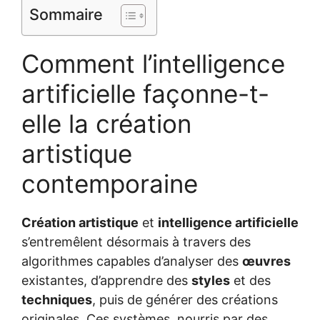
Sommaire
Comment l’intelligence
artificielle façonne-t-
elle la création
artistique
contemporaine
Création artistique
et
intelligence artificielle
s’entremêlent désormais à travers des
algorithmes capables d’analyser des
œuvres
existantes, d’apprendre des
styles
et des
techniques
, puis de générer des créations
originales. Ces systèmes, nourris par des