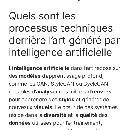
Quels sont les
processus techniques
derrière l’art généré par
intelligence artificielle
L’
intelligence artificielle
dans l’art repose sur
des
modèles
d’apprentissage profond,
comme les GAN, StyleGAN ou CycleGAN,
capables d’
analyser
des milliers d’
œuvres
pour apprendre des
styles
et générer de
nouveaux
visuels
. Le cœur de ces systèmes
réside dans la
diversité
et la
qualité
des
données
utilisées pour l’entraînement,