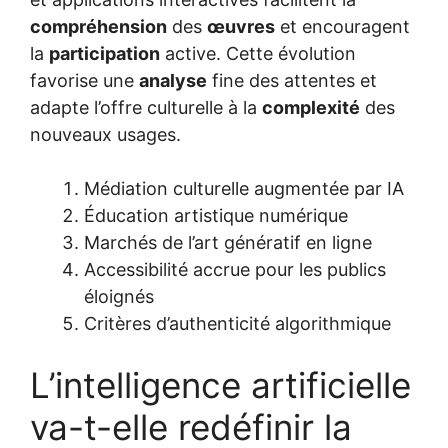
compréhension
des
œuvres
et encouragent
la
participation
active. Cette évolution
favorise une
analyse
fine des attentes et
adapte l’offre culturelle à la
complexité
des
nouveaux usages.
Médiation culturelle augmentée par IA
Éducation artistique numérique
Marchés de l’art génératif en ligne
Accessibilité accrue pour les publics
éloignés
Critères d’authenticité algorithmique
L’intelligence artificielle
va-t-elle redéfinir la