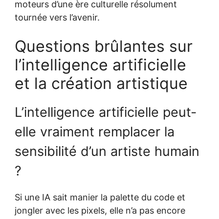
moteurs d’une ère culturelle résolument
tournée vers l’avenir.
Questions brûlantes sur
l’intelligence artificielle
et la création artistique
L’intelligence artificielle peut-
elle vraiment remplacer la
sensibilité d’un artiste humain
?
Si une IA sait manier la palette du code et
jongler avec les pixels, elle n’a pas encore