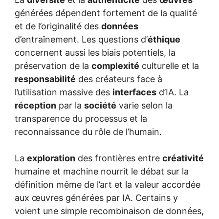
générées dépendent fortement de la qualité
et de l’originalité des
données
d’entraînement. Les questions d’
éthique
concernent aussi les biais potentiels, la
préservation de la
complexité
culturelle et la
responsabilité
des créateurs face à
l’utilisation massive des
interfaces
d’IA. La
réception
par la
société
varie selon la
transparence du processus et la
reconnaissance du rôle de l’humain.
La
exploration
des frontières entre
créativité
humaine et machine nourrit le débat sur la
définition même de l’art et la valeur accordée
aux œuvres générées par IA. Certains y
voient une simple recombinaison de données,