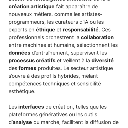
création artistique
fait apparaître de
nouveaux métiers, comme les artistes-
programmeurs, les curateurs d’IA ou les
experts en
éthique
et
responsabilité
. Ces
professionnels orchestrent la
collaboration
entre machines et humains, sélectionnent les
données
d’entraînement, supervisent les
processus créatifs
et veillent à la
diversité
des
formes
produites. Le secteur artistique
s’ouvre à des profils hybrides, mêlant
compétences techniques et sensibilité
esthétique.
Les
interfaces
de création, telles que les
plateformes génératives ou les outils
d’
analyse
du marché, facilitent la diffusion de