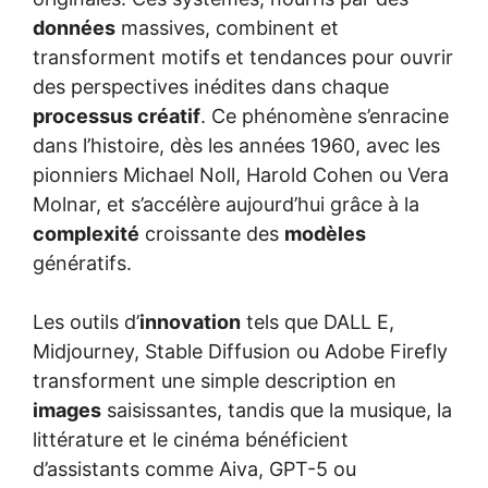
données
massives, combinent et
transforment motifs et tendances pour ouvrir
des perspectives inédites dans chaque
processus créatif
. Ce phénomène s’enracine
dans l’histoire, dès les années 1960, avec les
pionniers Michael Noll, Harold Cohen ou Vera
Molnar, et s’accélère aujourd’hui grâce à la
complexité
croissante des
modèles
génératifs.
Les outils d’
innovation
tels que DALL E,
Midjourney, Stable Diffusion ou Adobe Firefly
transforment une simple description en
images
saisissantes, tandis que la musique, la
littérature et le cinéma bénéficient
d’assistants comme Aiva, GPT-5 ou