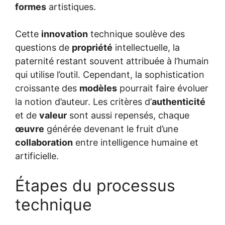
formes
artistiques.
Cette
innovation
technique soulève des
questions de
propriété
intellectuelle, la
paternité restant souvent attribuée à l’humain
qui utilise l’outil. Cependant, la sophistication
croissante des
modèles
pourrait faire évoluer
la notion d’auteur. Les critères d’
authenticité
et de
valeur
sont aussi repensés, chaque
œuvre
générée devenant le fruit d’une
collaboration
entre intelligence humaine et
artificielle.
Étapes du processus
technique