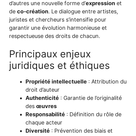
d’autres une nouvelle forme d’
expression
et
de
co-création
. Le dialogue entre artistes,
juristes et chercheurs s’intensifie pour
garantir une évolution harmonieuse et
respectueuse des droits de chacun.
Principaux enjeux
juridiques et éthiques
Propriété intellectuelle
: Attribution du
droit d’auteur
Authenticité
: Garantie de l’originalité
des
œuvres
Responsabilité
: Définition du rôle de
chaque acteur
Diversité
: Prévention des biais et