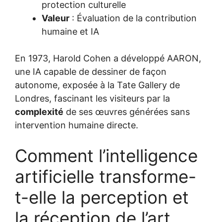
protection culturelle
Valeur
: Évaluation de la contribution
humaine et IA
En 1973, Harold Cohen a développé AARON,
une IA capable de dessiner de façon
autonome, exposée à la Tate Gallery de
Londres, fascinant les visiteurs par la
complexité
de ses œuvres générées sans
intervention humaine directe.
Comment l’intelligence
artificielle transforme-
t-elle la perception et
la réception de l’art