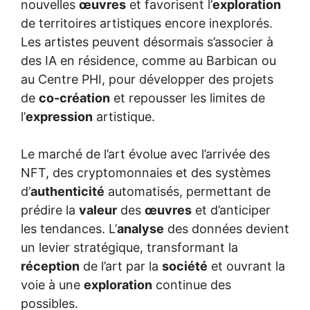
nouvelles
œuvres
et favorisent l’
exploration
de territoires artistiques encore inexplorés.
Les artistes peuvent désormais s’associer à
des IA en résidence, comme au Barbican ou
au Centre PHI, pour développer des projets
de
co-création
et repousser les limites de
l’
expression
artistique.
Le marché de l’art évolue avec l’arrivée des
NFT, des cryptomonnaies et des systèmes
d’
authenticité
automatisés, permettant de
prédire la
valeur
des
œuvres
et d’anticiper
les tendances. L’
analyse
des données devient
un levier stratégique, transformant la
réception
de l’art par la
société
et ouvrant la
voie à une
exploration
continue des
possibles.