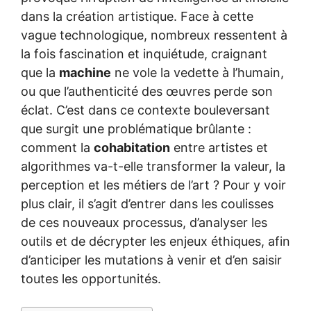
dans la création artistique. Face à cette
vague technologique, nombreux ressentent à
la fois fascination et inquiétude, craignant
que la
machine
ne vole la vedette à l’humain,
ou que l’authenticité des œuvres perde son
éclat. C’est dans ce contexte bouleversant
que surgit une problématique brûlante :
comment la
cohabitation
entre artistes et
algorithmes va-t-elle transformer la valeur, la
perception et les métiers de l’art ? Pour y voir
plus clair, il s’agit d’entrer dans les coulisses
de ces nouveaux processus, d’analyser les
outils et de décrypter les enjeux éthiques, afin
d’anticiper les mutations à venir et d’en saisir
toutes les opportunités.