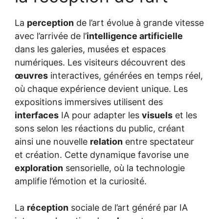
La
perception
de l’art évolue à grande vitesse
avec l’arrivée de l’
intelligence artificielle
dans les galeries, musées et espaces
numériques. Les visiteurs découvrent des
œuvres
interactives, générées en temps réel,
où chaque expérience devient unique. Les
expositions immersives utilisent des
interfaces
IA pour adapter les
visuels
et les
sons selon les réactions du public, créant
ainsi une nouvelle
relation
entre spectateur
et création. Cette dynamique favorise une
exploration
sensorielle, où la technologie
amplifie l’émotion et la curiosité.
La
réception
sociale de l’art généré par IA