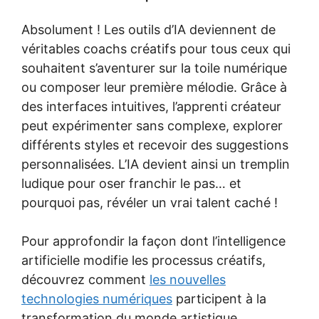
Absolument ! Les outils d’IA deviennent de
véritables coachs créatifs pour tous ceux qui
souhaitent s’aventurer sur la toile numérique
ou composer leur première mélodie. Grâce à
des interfaces intuitives, l’apprenti créateur
peut expérimenter sans complexe, explorer
différents styles et recevoir des suggestions
personnalisées. L’IA devient ainsi un tremplin
ludique pour oser franchir le pas… et
pourquoi pas, révéler un vrai talent caché !
Pour approfondir la façon dont l’intelligence
artificielle modifie les processus créatifs,
découvrez comment
les nouvelles
technologies numériques
participent à la
transformation du monde artistique