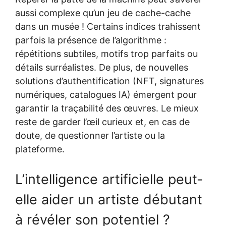
aussi complexe qu’un jeu de cache-cache
dans un musée ! Certains indices trahissent
parfois la présence de l’algorithme :
répétitions subtiles, motifs trop parfaits ou
détails surréalistes. De plus, de nouvelles
solutions d’authentification (NFT, signatures
numériques, catalogues IA) émergent pour
garantir la traçabilité des œuvres. Le mieux
reste de garder l’œil curieux et, en cas de
doute, de questionner l’artiste ou la
plateforme.
L’intelligence artificielle peut-
elle aider un artiste débutant
à révéler son potentiel ?