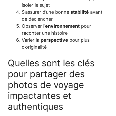
isoler le sujet
S’assurer d’une bonne
stabilité
avant
de déclencher
Observer l’
environnement
pour
raconter une histoire
Varier la
perspective
pour plus
d’originalité
Quelles sont les clés
pour partager des
photos de voyage
impactantes et
authentiques