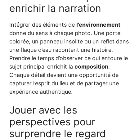
enrichir la narration
Intégrer des éléments de
l’environnement
donne du sens à chaque photo. Une porte
colorée, un panneau insolite ou un reflet dans
une flaque d’eau racontent une histoire.
Prendre le temps d’observer ce qui entoure le
sujet principal enrichit la
composition
.
Chaque détail devient une opportunité de
capturer l’esprit du lieu et de partager une
expérience authentique.
Jouer avec les
perspectives pour
surprendre le regard