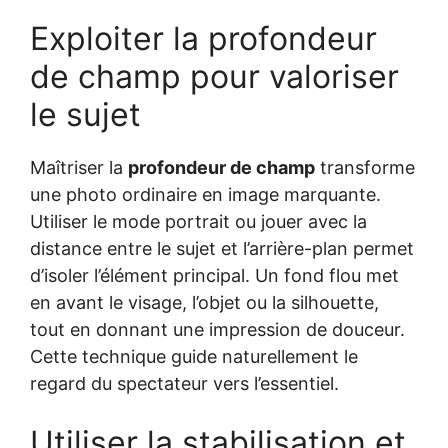
Exploiter la profondeur
de champ pour valoriser
le sujet
Maîtriser la
profondeur de champ
transforme
une photo ordinaire en image marquante.
Utiliser le mode portrait ou jouer avec la
distance entre le sujet et l’arrière-plan permet
d’isoler l’élément principal. Un fond flou met
en avant le visage, l’objet ou la silhouette,
tout en donnant une impression de douceur.
Cette technique guide naturellement le
regard du spectateur vers l’essentiel.
Utiliser la stabilisation et