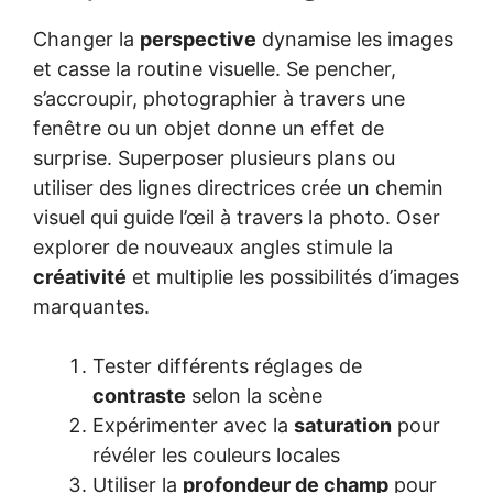
Changer la
perspective
dynamise les images
et casse la routine visuelle. Se pencher,
s’accroupir, photographier à travers une
fenêtre ou un objet donne un effet de
surprise. Superposer plusieurs plans ou
utiliser des lignes directrices crée un chemin
visuel qui guide l’œil à travers la photo. Oser
explorer de nouveaux angles stimule la
créativité
et multiplie les possibilités d’images
marquantes.
Tester différents réglages de
contraste
selon la scène
Expérimenter avec la
saturation
pour
révéler les couleurs locales
Utiliser la
profondeur de champ
pour