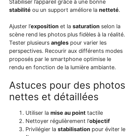
Stabiliser l’appareil grâce à une bonne
stabilité
ou un support améliore la
netteté
.
Ajuster l’
exposition
et la
saturation
selon la
scène rend les photos plus fidèles à la réalité.
Tester plusieurs
angles
pour varier les
perspectives. Recourir aux différents modes
proposés par le smartphone optimise le
rendu en fonction de la lumière ambiante.
Astuces pour des photos
nettes et détaillées
Utiliser la
mise au point
tactile
Nettoyer régulièrement l’
objectif
Privilégier la
stabilisation
pour éviter le