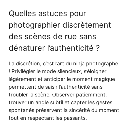
Quelles astuces pour
photographier discrètement
des scènes de rue sans
dénaturer l’authenticité ?
La discrétion, c’est l’art du ninja photographe
! Privilégier le mode silencieux, s’éloigner
légèrement et anticiper le moment magique
permettent de saisir l’authenticité sans
troubler la scène. Observer patiemment,
trouver un angle subtil et capter les gestes
spontanés préservent la sincérité du moment
tout en respectant les passants.