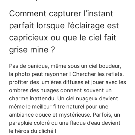
Comment capturer l’instant
parfait lorsque l’éclairage est
capricieux ou que le ciel fait
grise mine ?
Pas de panique, même sous un ciel boudeur,
la photo peut rayonner ! Chercher les reflets,
profiter des lumières diffuses et jouer avec les
ombres des nuages donnent souvent un
charme inattendu. Un ciel nuageux devient
même le meilleur filtre naturel pour une
ambiance douce et mystérieuse. Parfois, un
parapluie coloré ou une flaque d’eau devient
le héros du cliché !