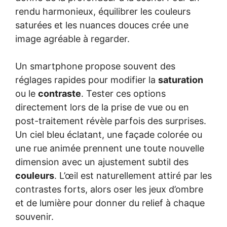
rendu harmonieux, équilibrer les couleurs
saturées et les nuances douces crée une
image agréable à regarder.
Un smartphone propose souvent des
réglages rapides pour modifier la
saturation
ou le
contraste
. Tester ces options
directement lors de la prise de vue ou en
post-traitement révèle parfois des surprises.
Un ciel bleu éclatant, une façade colorée ou
une rue animée prennent une toute nouvelle
dimension avec un ajustement subtil des
couleurs
. L’œil est naturellement attiré par les
contrastes forts, alors oser les jeux d’ombre
et de lumière pour donner du relief à chaque
souvenir.