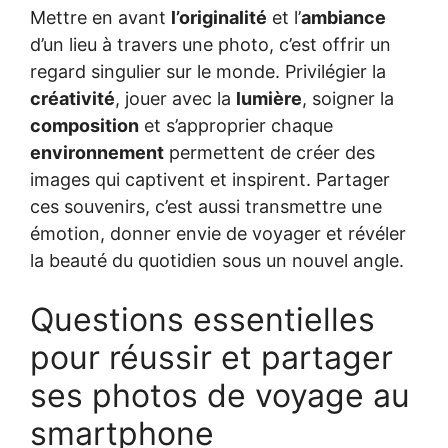
Mettre en avant
l’originalité
et l’
ambiance
d’un lieu à travers une photo, c’est offrir un
regard singulier sur le monde. Privilégier la
créativité
, jouer avec la
lumière
, soigner la
composition
et s’approprier chaque
environnement
permettent de créer des
images qui captivent et inspirent. Partager
ces souvenirs, c’est aussi transmettre une
émotion, donner envie de voyager et révéler
la beauté du quotidien sous un nouvel angle.
Questions essentielles
pour réussir et partager
ses photos de voyage au
smartphone