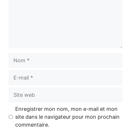
Nom
E-
mail
Site
web
Enregistrer mon nom, mon e-mail et mon
site dans le navigateur pour mon prochain
commentaire.