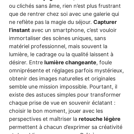
ou clichés sans âme, rien n’est plus frustrant
que de rentrer chez soi avec une galerie qui
ne reflète pas la magie du séjour.
Capturer
l’instant
avec un smartphone, c’est vouloir
immortaliser des scènes uniques, sans
matériel professionnel, mais souvent la
lumière, le cadrage ou la qualité laissent à
désirer. Entre
lumière changeante
, foule
omniprésente et réglages parfois mystérieux,
obtenir des images naturelles et originales
semble une mission impossible. Pourtant, il
existe des astuces simples pour transformer
chaque prise de vue en souvenir éclatant :
choisir le bon moment, jouer avec les
perspectives et maîtriser la
retouche légère
permettent à chacun d’exprimer sa créativité