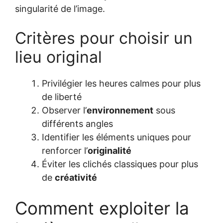
singularité de l’image.
Critères pour choisir un
lieu original
Privilégier les heures calmes pour plus
de liberté
Observer l’
environnement
sous
différents angles
Identifier les éléments uniques pour
renforcer l’
originalité
Éviter les clichés classiques pour plus
de
créativité
Comment exploiter la