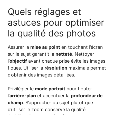
Quels réglages et
astuces pour optimiser
la qualité des photos
Assurer la
mise au point
en touchant l’écran
sur le sujet garantit la
netteté
. Nettoyer
l’
objectif
avant chaque prise évite les images
floues. Utiliser la
résolution
maximale permet
d’obtenir des images détaillées.
Privilégier le
mode portrait
pour flouter
l’
arrière-plan
et accentuer la
profondeur de
champ
. S’approcher du sujet plutôt que
d’utiliser le zoom conserve la qualité.