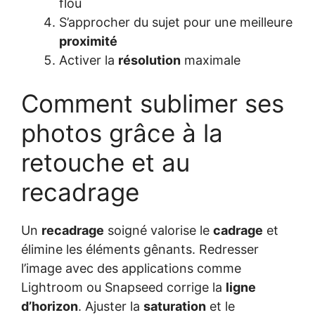
flou
S’approcher du sujet pour une meilleure
proximité
Activer la
résolution
maximale
Comment sublimer ses
photos grâce à la
retouche et au
recadrage
Un
recadrage
soigné valorise le
cadrage
et
élimine les éléments gênants. Redresser
l’image avec des applications comme
Lightroom ou Snapseed corrige la
ligne
d’horizon
. Ajuster la
saturation
et le