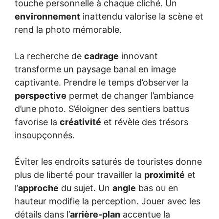
touche personnelle à chaque cliché. Un
environnement
inattendu valorise la scène et
rend la photo mémorable.
La recherche de
cadrage
innovant
transforme un paysage banal en image
captivante. Prendre le temps d’observer la
perspective
permet de changer l’ambiance
d’une photo. S’éloigner des sentiers battus
favorise la
créativité
et révèle des trésors
insoupçonnés.
Éviter les endroits saturés de touristes donne
plus de liberté pour travailler la
proximité
et
l’
approche
du sujet. Un
angle
bas ou en
hauteur modifie la perception. Jouer avec les
détails dans l’
arrière-plan
accentue la