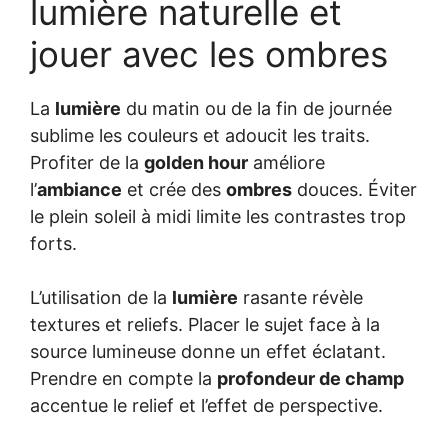
lumière naturelle et
jouer avec les ombres
La
lumière
du matin ou de la fin de journée
sublime les couleurs et adoucit les traits.
Profiter de la
golden hour
améliore
l’
ambiance
et crée des
ombres
douces. Éviter
le plein soleil à midi limite les contrastes trop
forts.
L’utilisation de la
lumière
rasante révèle
textures et reliefs. Placer le sujet face à la
source lumineuse donne un effet éclatant.
Prendre en compte la
profondeur de champ
accentue le relief et l’effet de perspective.