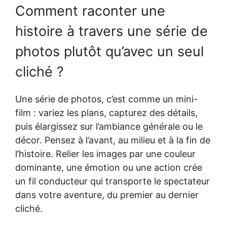
Comment raconter une
histoire à travers une série de
photos plutôt qu’avec un seul
cliché ?
Une série de photos, c’est comme un mini-
film : variez les plans, capturez des détails,
puis élargissez sur l’ambiance générale ou le
décor. Pensez à l’avant, au milieu et à la fin de
l’histoire. Relier les images par une couleur
dominante, une émotion ou une action crée
un fil conducteur qui transporte le spectateur
dans votre aventure, du premier au dernier
cliché.