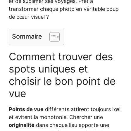
et de sublimer ses voyages. Prêt à
transformer chaque photo en véritable coup
de cœur visuel ?
Sommaire
Comment trouver des
spots uniques et
choisir le bon point de
vue
Points de vue
différents attirent toujours l’œil
et évitent la monotonie. Chercher une
originalité
dans chaque lieu apporte une