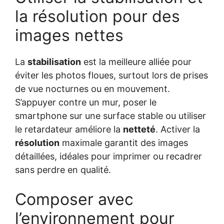
la résolution pour des
images nettes
La
stabilisation
est la meilleure alliée pour
éviter les photos floues, surtout lors de prises
de vue nocturnes ou en mouvement.
S’appuyer contre un mur, poser le
smartphone sur une surface stable ou utiliser
le retardateur améliore la
netteté
. Activer la
résolution
maximale garantit des images
détaillées, idéales pour imprimer ou recadrer
sans perdre en qualité.
Composer avec
l’environnement pour