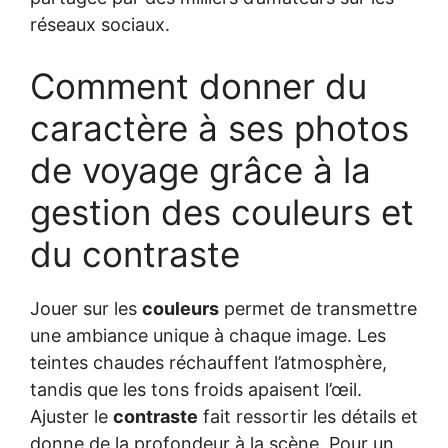
réseaux sociaux.
Comment donner du
caractère à ses photos
de voyage grâce à la
gestion des couleurs et
du contraste
Jouer sur les
couleurs
permet de transmettre
une ambiance unique à chaque image. Les
teintes chaudes réchauffent l’atmosphère,
tandis que les tons froids apaisent l’œil.
Ajuster le
contraste
fait ressortir les détails et
donne de la profondeur à la scène. Pour un