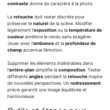
contraste
donne du caractère à la photo.
La
retouche
doit rester discrète pour
préserver le
naturel
de la scène. Modifier
légèrement l’
exposition
ou la
température de
couleur
améliore le rendu sans exagérer.
Jouer avec l’
ambiance
et la
profondeur de
champ
accentue l’émotion.
Supprimer les éléments indésirables dans
l’
arrière-plan
simplifie la
composition
. Tester
différents
angles
pendant la
retouche
inspire
de nouvelles perspectives. Un
redressement
précis garantit une image équilibrée et
harmonieuse.