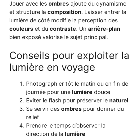
Jouer avec les
ombres
ajoute du dynamisme
et structure la
composition
. Laisser entrer la
lumière de côté modifie la perception des
couleurs
et du
contraste
. Un
arrière-plan
bien exposé valorise le sujet principal.
Conseils pour exploiter la
lumière en voyage
Photographier tôt le matin ou en fin de
journée pour une
lumière
douce
Éviter le flash pour préserver le
naturel
Se servir des
ombres
pour donner du
relief
Prendre le temps d’observer la
direction de la
lumière