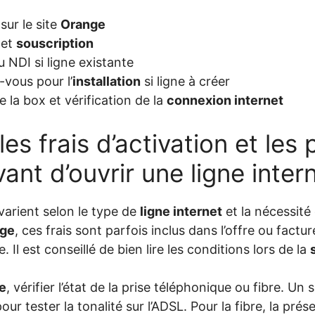
 sur le site
Orange
 et
souscription
 NDI si ligne existante
-vous pour l’
installation
si ligne à créer
la box et vérification de la
connexion internet
es frais d’activation et les 
avant d’ouvrir une ligne inte
varient selon le type de
ligne internet
et la nécessité
ge
, ces frais sont parfois inclus dans l’offre ou fact
. Il est conseillé de bien lire les conditions lors de la
ne
, vérifier l’état de la prise téléphonique ou fibre. 
our tester la tonalité sur l’ADSL. Pour la fibre, la pré