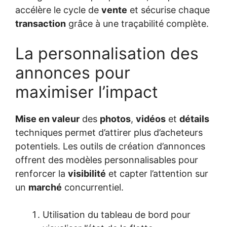
accélère le cycle de
vente
et sécurise chaque
transaction
grâce à une traçabilité complète.
La personnalisation des
annonces pour
maximiser l’impact
Mise en valeur
des
photos
,
vidéos
et
détails
techniques permet d’attirer plus d’acheteurs
potentiels. Les outils de création d’annonces
offrent des modèles personnalisables pour
renforcer la
visibilité
et capter l’attention sur
un
marché
concurrentiel.
Utilisation du tableau de bord pour