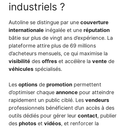
industriels ?
Autoline se distingue par une
couverture
internationale
inégalée et une
réputation
bâtie sur plus de vingt ans d’expérience. La
plateforme attire plus de 69 millions
d’acheteurs mensuels, ce qui maximise la
visibilité
des
offres
et accélère la
vente
de
véhicules
spécialisés.
Les
options
de
promotion
permettent
d’optimiser chaque
annonce
pour atteindre
rapidement un public ciblé. Les
vendeurs
professionnels bénéficient d’un accès à des
outils dédiés pour gérer leur
contact
, publier
des
photos
et
vidéos
, et renforcer la