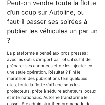
Peut-on vendre toute la flotte
d’un coup sur Autoline, ou
faut-il passer ses soirées à
publier les véhicules un par un
?
La plateforme a pensé aux pros pressés :
avec les outils d’import par lots, il suffit de
préparer ses annonces et de les injecter en
une seule opération. Résultat ? Fini le
marathon des publications ! En quelques
clics, toute la flotte s’affiche sous les
projecteurs, prête à séduire acheteurs locaux
et internationaux. Autoline transforme le
casse-tête administratif en promenade de