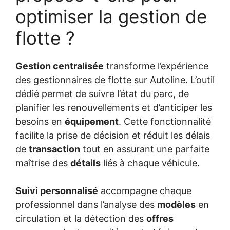
optimiser la gestion de
flotte ?
Gestion centralisée
transforme l’expérience
des gestionnaires de flotte sur Autoline. L’outil
dédié permet de suivre l’état du parc, de
planifier les renouvellements et d’anticiper les
besoins en
équipement
. Cette fonctionnalité
facilite la prise de décision et réduit les délais
de
transaction
tout en assurant une parfaite
maîtrise des
détails
liés à chaque véhicule.
Suivi personnalisé
accompagne chaque
professionnel dans l’analyse des
modèles
en
circulation et la détection des
offres