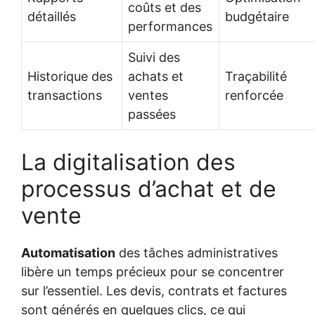
coûts et des
détaillés
budgétaire
performances
Suivi des
Historique des
achats et
Traçabilité
transactions
ventes
renforcée
passées
La digitalisation des
processus d’achat et de
vente
Automatisation
des tâches administratives
libère un temps précieux pour se concentrer
sur l’essentiel. Les devis, contrats et factures
sont générés en quelques clics, ce qui