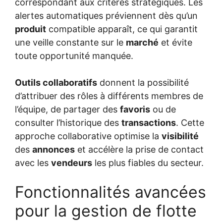
correspondant aux critères stratégiques. Les
alertes automatiques préviennent dès qu’un
produit
compatible apparaît, ce qui garantit
une veille constante sur le
marché
et évite
toute opportunité manquée.
Outils collaboratifs
donnent la possibilité
d’attribuer des rôles à différents membres de
l’équipe, de partager des
favoris
ou de
consulter l’historique des
transactions
. Cette
approche collaborative optimise la
visibilité
des
annonces
et accélère la prise de contact
avec les
vendeurs
les plus fiables du secteur.
Fonctionnalités avancées
pour la gestion de flotte