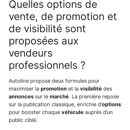
Quelles options de
vente, de promotion et
de visibilité sont
proposées aux
vendeurs
professionnels ?
Autoline propose deux formules pour
maximiser la
promotion
et la
visibilité
des
annonces
sur le
marché
. La première repose
sur la publication classique, enrichie d’
options
pour booster chaque
véhicule
auprès d’un
public ciblé.