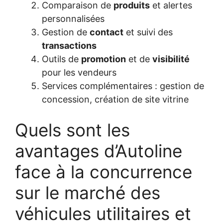
Comparaison de
produits
et alertes
personnalisées
Gestion de
contact
et suivi des
transactions
Outils de
promotion
et de
visibilité
pour les vendeurs
Services complémentaires : gestion de
concession, création de site vitrine
Quels sont les
avantages d’Autoline
face à la concurrence
sur le marché des
véhicules utilitaires et