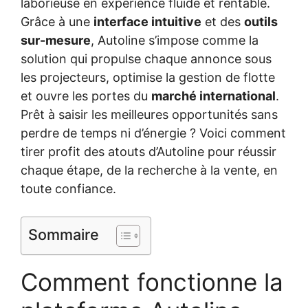
laborieuse en expérience fluide et rentable.
Grâce à une
interface intuitive
et des
outils
sur-mesure
, Autoline s’impose comme la
solution qui propulse chaque annonce sous
les projecteurs, optimise la gestion de flotte
et ouvre les portes du
marché international
.
Prêt à saisir les meilleures opportunités sans
perdre de temps ni d’énergie ? Voici comment
tirer profit des atouts d’Autoline pour réussir
chaque étape, de la recherche à la vente, en
toute confiance.
Sommaire
Comment fonctionne la