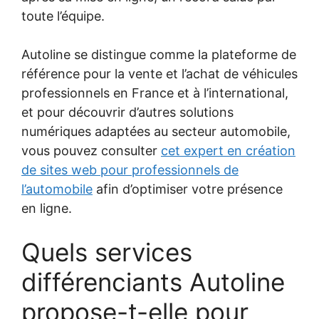
toute l’équipe.
Autoline se distingue comme la plateforme de
référence pour la vente et l’achat de véhicules
professionnels en France et à l’international,
et pour découvrir d’autres solutions
numériques adaptées au secteur automobile,
vous pouvez consulter
cet expert en création
de sites web pour professionnels de
l’automobile
afin d’optimiser votre présence
en ligne.
Quels services
différenciants Autoline
propose-t-elle pour