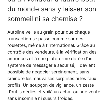
du monde sans y laisser son
sommeil ni sa chemise ?
Autoline veille au grain pour que chaque
transaction se passe comme sur des
roulettes, même à l’international. Grâce au
contrôle des vendeurs, à la vérification des
annonces et à une plateforme dotée d’un
système de messagerie sécurisé, il devient
possible de négocier sereinement, sans
craindre les mauvaises surprises ni les faux
profils. Un soupçon de vigilance, un zeste
d’outils dédiés et voilà un achat ou une vente
sans insomnie ni sueurs froides.