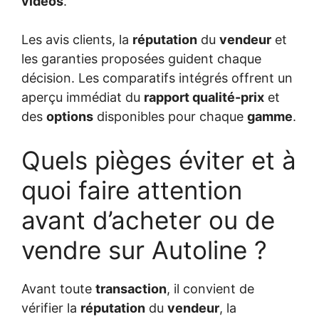
vidéos
.
Les avis clients, la
réputation
du
vendeur
et
les garanties proposées guident chaque
décision. Les comparatifs intégrés offrent un
aperçu immédiat du
rapport qualité-prix
et
des
options
disponibles pour chaque
gamme
.
Quels pièges éviter et à
quoi faire attention
avant d’acheter ou de
vendre sur Autoline ?
Avant toute
transaction
, il convient de
vérifier la
réputation
du
vendeur
, la