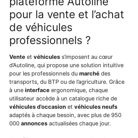
plateforme Autoline
pour la vente et l’achat
de véhicules
professionnels ?
Vente
et
véhicules
s’imposent au cœur
d’Autoline, qui propose une solution intuitive
pour les professionnels du
marché
des
transports, du BTP ou de l’agriculture. Grâce
à une
interface
ergonomique, chaque
utilisateur accède à un catalogue riche de
véhicules d’occasion
et
véhicules neufs
adaptés à chaque besoin, avec plus de 950
000
annonces
actualisées chaque jour.