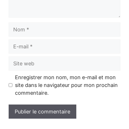
Nom
E-
mail
Site
web
Enregistrer mon nom, mon e-mail et mon
site dans le navigateur pour mon prochain
commentaire.