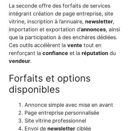
La seconde offre des forfaits de services
intégrant création de page entreprise, site
vitrine, inscription à l’annuaire,
newsletter
,
importation et exportation d’
annonces
, ainsi
que la participation à des enchères dédiées.
Ces outils accélèrent la
vente
tout en
renforçant la
confiance
et la
réputation
du
vendeur
.
Forfaits et options
disponibles
Annonce simple avec mise en avant
Page entreprise personnalisée
Site vitrine professionnel
Envoi de
newsletter
ciblée