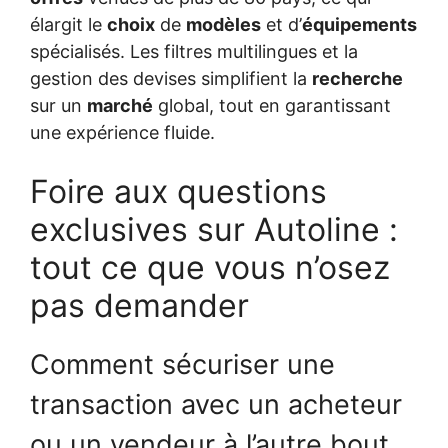
élargit le
choix
de
modèles
et d’
équipements
spécialisés. Les filtres multilingues et la
gestion des devises simplifient la
recherche
sur un
marché
global, tout en garantissant
une expérience fluide.
Foire aux questions
exclusives sur Autoline :
tout ce que vous n’osez
pas demander
Comment sécuriser une
transaction avec un acheteur
ou un vendeur à l’autre bout