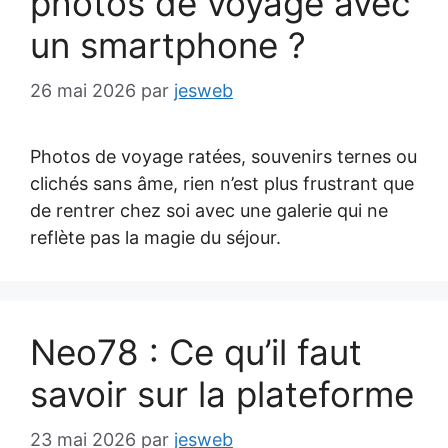
photos de voyage avec
un smartphone ?
26 mai 2026
par
jesweb
Photos de voyage ratées, souvenirs ternes ou
clichés sans âme, rien n’est plus frustrant que
de rentrer chez soi avec une galerie qui ne
reflète pas la magie du séjour.
Neo78 : Ce qu’il faut
savoir sur la plateforme
23 mai 2026
par
jesweb