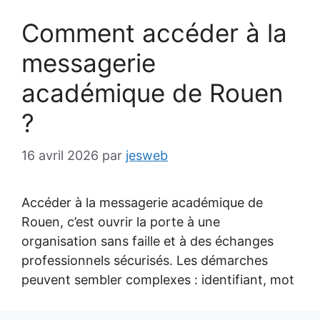
Comment accéder à la
messagerie
académique de Rouen
?
16 avril 2026
par
jesweb
Accéder à la messagerie académique de
Rouen, c’est ouvrir la porte à une
organisation sans faille et à des échanges
professionnels sécurisés. Les démarches
peuvent sembler complexes : identifiant, mot