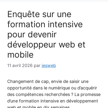
Enquête sur une
formation intensive
pour devenir
développeur web et
mobile
11 avril 2026
par
jesweb
Changement de cap, envie de saisir une
opportunité dans le numérique ou d’acquérir
des compétences recherchées ? La promesse
d’une formation intensive en développement
web et mobile en dix semaines