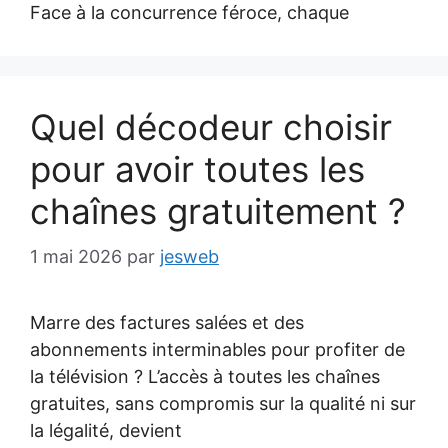
Face à la concurrence féroce, chaque
Quel décodeur choisir
pour avoir toutes les
chaînes gratuitement ?
1 mai 2026
par
jesweb
Marre des factures salées et des
abonnements interminables pour profiter de
la télévision ? L’accès à toutes les chaînes
gratuites, sans compromis sur la qualité ni sur
la légalité, devient