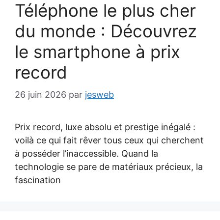
Téléphone le plus cher
du monde : Découvrez
le smartphone à prix
record
26 juin 2026
par
jesweb
Prix record, luxe absolu et prestige inégalé :
voilà ce qui fait rêver tous ceux qui cherchent
à posséder l’inaccessible. Quand la
technologie se pare de matériaux précieux, la
fascination