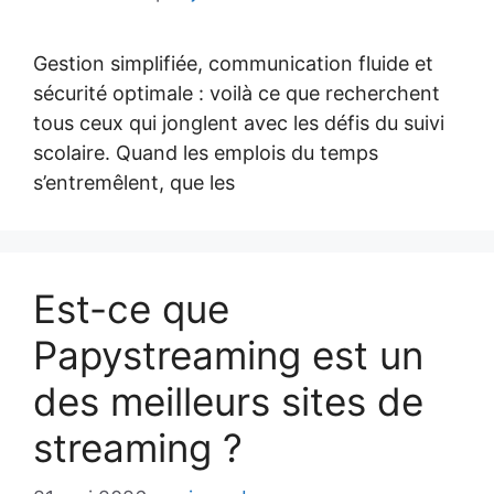
Gestion simplifiée, communication fluide et
sécurité optimale : voilà ce que recherchent
tous ceux qui jonglent avec les défis du suivi
scolaire. Quand les emplois du temps
s’entremêlent, que les
Est-ce que
Papystreaming est un
des meilleurs sites de
streaming ?