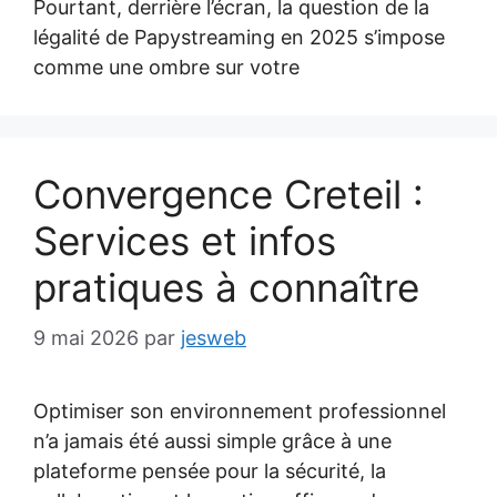
Pourtant, derrière l’écran, la question de la
légalité de Papystreaming en 2025 s’impose
comme une ombre sur votre
Convergence Creteil :
Services et infos
pratiques à connaître
9 mai 2026
par
jesweb
Optimiser son environnement professionnel
n’a jamais été aussi simple grâce à une
plateforme pensée pour la sécurité, la