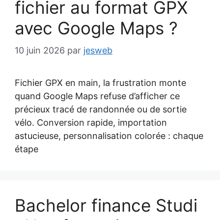
fichier au format GPX
avec Google Maps ?
10 juin 2026
par
jesweb
Fichier GPX en main, la frustration monte
quand Google Maps refuse d’afficher ce
précieux tracé de randonnée ou de sortie
vélo. Conversion rapide, importation
astucieuse, personnalisation colorée : chaque
étape
Bachelor finance Studi