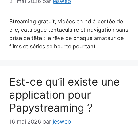
21 mai 2026
par
jesweb
Streaming gratuit, vidéos en hd à portée de
clic, catalogue tentaculaire et navigation sans
prise de tête : le rêve de chaque amateur de
films et séries se heurte pourtant
Est-ce qu’il existe une
application pour
Papystreaming ?
16 mai 2026
par
jesweb