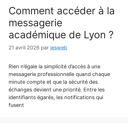
Comment accéder à la
messagerie
académique de Lyon ?
21 avril 2026
par
jesweb
Rien n’égale la simplicité d’accès à une
messagerie professionnelle quand chaque
minute compte et que la sécurité des
échanges devient une priorité. Entre les
identifiants égarés, les notifications qui
fusent