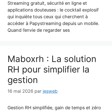
Streaming gratuit, sécurité en ligne et
applications douteuses : le cocktail explosif
qui inquiète tous ceux qui cherchent à
accéder à Papystreaming depuis un mobile.
Quand l’envie de regarder ses
Maboxrh : La solution
RH pour simplifier la
gestion
16 mai 2026
par
jesweb
Gestion RH simplifiée, gain de temps et zéro