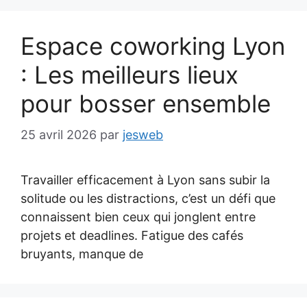
Espace coworking Lyon
: Les meilleurs lieux
pour bosser ensemble
25 avril 2026
par
jesweb
Travailler efficacement à Lyon sans subir la
solitude ou les distractions, c’est un défi que
connaissent bien ceux qui jonglent entre
projets et deadlines. Fatigue des cafés
bruyants, manque de