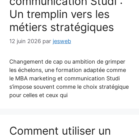
communication Studi :
Un tremplin vers les
métiers stratégiques
12 juin 2026
par
jesweb
Changement de cap ou ambition de grimper
les échelons, une formation adaptée comme
le MBA marketing et communication Studi
s’impose souvent comme le choix stratégique
pour celles et ceux qui
Comment utiliser un