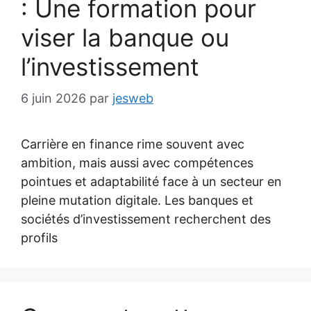
: Une formation pour
viser la banque ou
l’investissement
6 juin 2026
par
jesweb
Carrière en finance rime souvent avec
ambition, mais aussi avec compétences
pointues et adaptabilité face à un secteur en
pleine mutation digitale. Les banques et
sociétés d’investissement recherchent des
profils