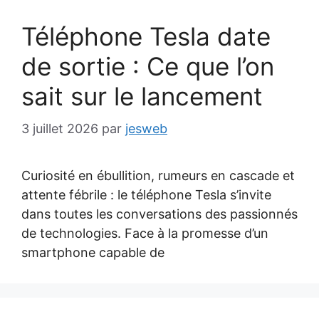
Téléphone Tesla date
de sortie : Ce que l’on
sait sur le lancement
3 juillet 2026
par
jesweb
Curiosité en ébullition, rumeurs en cascade et
attente fébrile : le téléphone Tesla s’invite
dans toutes les conversations des passionnés
de technologies. Face à la promesse d’un
smartphone capable de