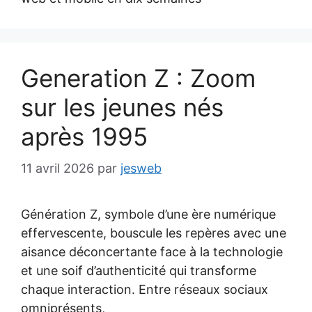
Generation Z : Zoom
sur les jeunes nés
après 1995
11 avril 2026
par
jesweb
Génération Z, symbole d’une ère numérique
effervescente, bouscule les repères avec une
aisance déconcertante face à la technologie
et une soif d’authenticité qui transforme
chaque interaction. Entre réseaux sociaux
omniprésents,