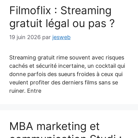
Filmoflix : Streaming
gratuit légal ou pas ?
19 juin 2026
par
jesweb
Streaming gratuit rime souvent avec risques
cachés et sécurité incertaine, un cocktail qui
donne parfois des sueurs froides à ceux qui
veulent profiter des derniers films sans se
ruiner. Entre
MBA marketing et