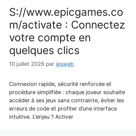
S://www.epicgames.co
m/activate : Connectez
votre compte en
quelques clics
10 juillet 2026
par
jesweb
Connexion rapide, sécurité renforcée et
procédure simplifiée : chaque joueur souhaite
accéder à ses jeux sans contrainte, éviter les
erreurs de code et profiter d’une interface
intuitive. L’enjeu ? Activer