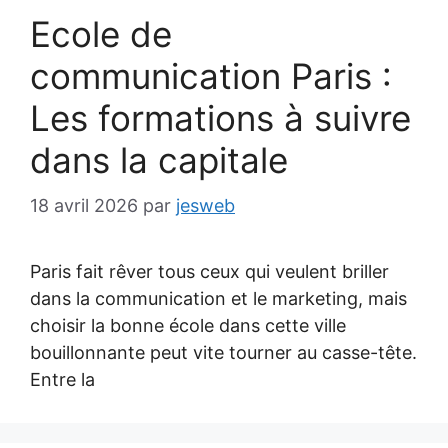
Ecole de
communication Paris :
Les formations à suivre
dans la capitale
18 avril 2026
par
jesweb
Paris fait rêver tous ceux qui veulent briller
dans la communication et le marketing, mais
choisir la bonne école dans cette ville
bouillonnante peut vite tourner au casse-tête.
Entre la