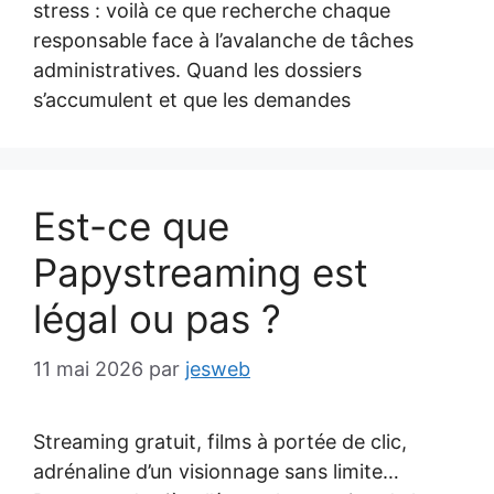
stress : voilà ce que recherche chaque
responsable face à l’avalanche de tâches
administratives. Quand les dossiers
s’accumulent et que les demandes
Est-ce que
Papystreaming est
légal ou pas ?
11 mai 2026
par
jesweb
Streaming gratuit, films à portée de clic,
adrénaline d’un visionnage sans limite…