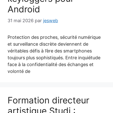
Android
31 mai 2026
par
jesweb
Protection des proches, sécurité numérique
et surveillance discrète deviennent de
véritables défis à l’ère des smartphones
toujours plus sophistiqués. Entre inquiétude
face à la confidentialité des échanges et
volonté de
Formation directeur
artistique Studi :