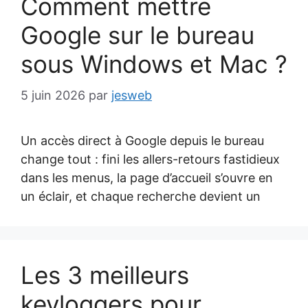
Comment mettre
Google sur le bureau
sous Windows et Mac ?
5 juin 2026
par
jesweb
Un accès direct à Google depuis le bureau
change tout : fini les allers-retours fastidieux
dans les menus, la page d’accueil s’ouvre en
un éclair, et chaque recherche devient un
Les 3 meilleurs
keyloggers pour