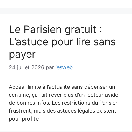
Le Parisien gratuit :
L’astuce pour lire sans
payer
24 juillet 2026
par
jesweb
Accès illimité à l’actualité sans dépenser un
centime, ça fait rêver plus d’un lecteur avide
de bonnes infos. Les restrictions du Parisien
frustrent, mais des astuces légales existent
pour profiter