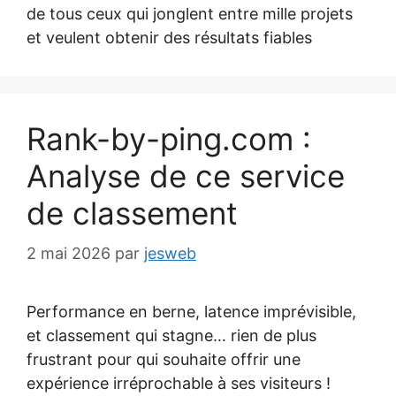
de tous ceux qui jonglent entre mille projets
et veulent obtenir des résultats fiables
Rank-by-ping.com :
Analyse de ce service
de classement
2 mai 2026
par
jesweb
Performance en berne, latence imprévisible,
et classement qui stagne… rien de plus
frustrant pour qui souhaite offrir une
expérience irréprochable à ses visiteurs !