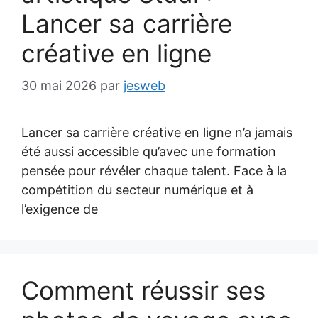
Lancer sa carrière
créative en ligne
30 mai 2026
par
jesweb
Lancer sa carrière créative en ligne n’a jamais
été aussi accessible qu’avec une formation
pensée pour révéler chaque talent. Face à la
compétition du secteur numérique et à
l’exigence de
Comment réussir ses