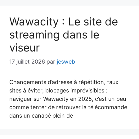
Wawacity : Le site de
streaming dans le
viseur
17 juillet 2026
par
jesweb
Changements d’adresse à répétition, faux
sites à éviter, blocages imprévisibles :
naviguer sur Wawacity en 2025, c’est un peu
comme tenter de retrouver la télécommande
dans un canapé plein de