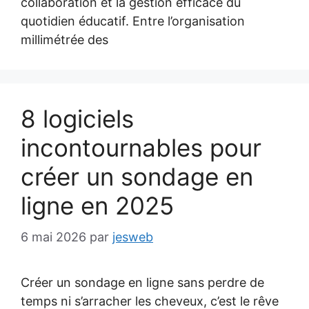
collaboration et la gestion efficace du
quotidien éducatif. Entre l’organisation
millimétrée des
8 logiciels
incontournables pour
créer un sondage en
ligne en 2025
6 mai 2026
par
jesweb
Créer un sondage en ligne sans perdre de
temps ni s’arracher les cheveux, c’est le rêve