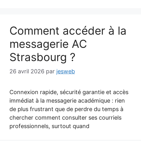
Comment accéder à la
messagerie AC
Strasbourg ?
26 avril 2026
par
jesweb
Connexion rapide, sécurité garantie et accès
immédiat à la messagerie académique : rien
de plus frustrant que de perdre du temps à
chercher comment consulter ses courriels
professionnels, surtout quand