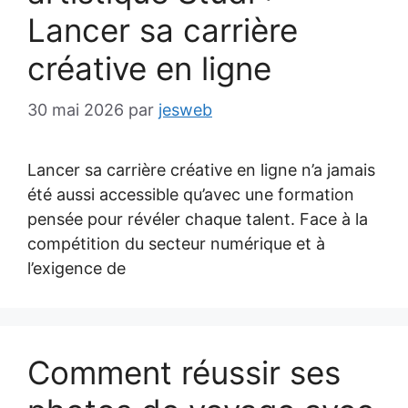
Lancer sa carrière
créative en ligne
30 mai 2026
par
jesweb
Lancer sa carrière créative en ligne n’a jamais
été aussi accessible qu’avec une formation
pensée pour révéler chaque talent. Face à la
compétition du secteur numérique et à
l’exigence de
Comment réussir ses