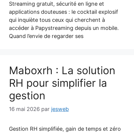
Streaming gratuit, sécurité en ligne et
applications douteuses : le cocktail explosif
qui inquiète tous ceux qui cherchent à
accéder à Papystreaming depuis un mobile.
Quand l’envie de regarder ses
Maboxrh : La solution
RH pour simplifier la
gestion
16 mai 2026
par
jesweb
Gestion RH simplifiée, gain de temps et zéro