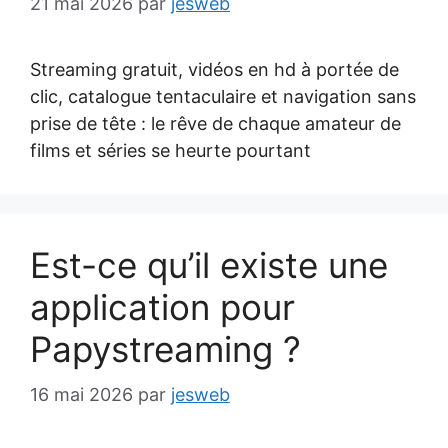
21 mai 2026
par
jesweb
Streaming gratuit, vidéos en hd à portée de
clic, catalogue tentaculaire et navigation sans
prise de tête : le rêve de chaque amateur de
films et séries se heurte pourtant
Est-ce qu’il existe une
application pour
Papystreaming ?
16 mai 2026
par
jesweb