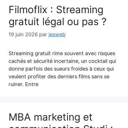
Filmoflix : Streaming
gratuit légal ou pas ?
19 juin 2026
par
jesweb
Streaming gratuit rime souvent avec risques
cachés et sécurité incertaine, un cocktail qui
donne parfois des sueurs froides à ceux qui
veulent profiter des derniers films sans se
ruiner. Entre
MBA marketing et