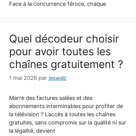
Face à la concurrence féroce, chaque
Quel décodeur choisir
pour avoir toutes les
chaînes gratuitement ?
1 mai 2026
par
jesweb
Marre des factures salées et des
abonnements interminables pour profiter de
la télévision ? L’accès à toutes les chaînes
gratuites, sans compromis sur la qualité ni sur
la légalité, devient