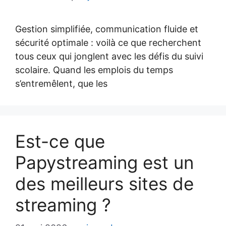
Gestion simplifiée, communication fluide et
sécurité optimale : voilà ce que recherchent
tous ceux qui jonglent avec les défis du suivi
scolaire. Quand les emplois du temps
s’entremêlent, que les
Est-ce que
Papystreaming est un
des meilleurs sites de
streaming ?