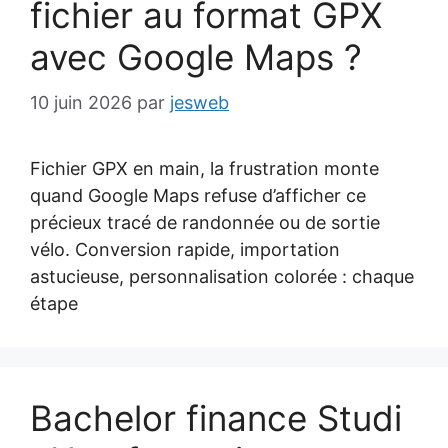
fichier au format GPX
avec Google Maps ?
10 juin 2026
par
jesweb
Fichier GPX en main, la frustration monte
quand Google Maps refuse d’afficher ce
précieux tracé de randonnée ou de sortie
vélo. Conversion rapide, importation
astucieuse, personnalisation colorée : chaque
étape
Bachelor finance Studi