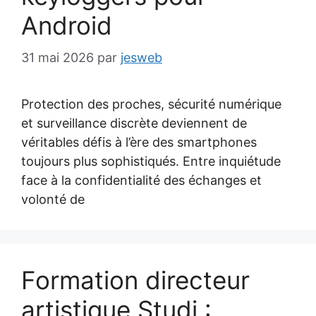
Android
31 mai 2026
par
jesweb
Protection des proches, sécurité numérique
et surveillance discrète deviennent de
véritables défis à l’ère des smartphones
toujours plus sophistiqués. Entre inquiétude
face à la confidentialité des échanges et
volonté de
Formation directeur
artistique Studi :