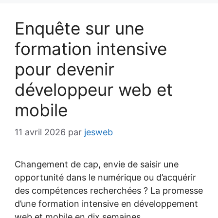
Enquête sur une
formation intensive
pour devenir
développeur web et
mobile
11 avril 2026
par
jesweb
Changement de cap, envie de saisir une
opportunité dans le numérique ou d’acquérir
des compétences recherchées ? La promesse
d’une formation intensive en développement
web et mobile en dix semaines