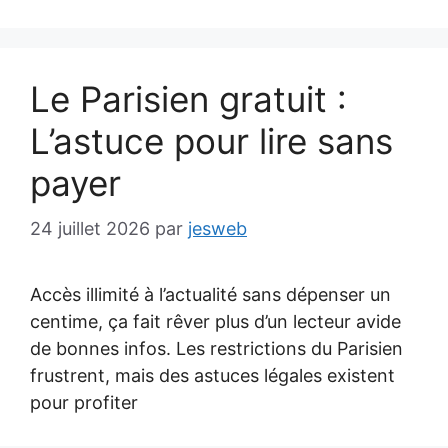
Le Parisien gratuit :
L’astuce pour lire sans
payer
24 juillet 2026
par
jesweb
Accès illimité à l’actualité sans dépenser un
centime, ça fait rêver plus d’un lecteur avide
de bonnes infos. Les restrictions du Parisien
frustrent, mais des astuces légales existent
pour profiter