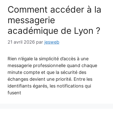
Comment accéder à la
messagerie
académique de Lyon ?
21 avril 2026
par
jesweb
Rien n’égale la simplicité d’accès à une
messagerie professionnelle quand chaque
minute compte et que la sécurité des
échanges devient une priorité. Entre les
identifiants égarés, les notifications qui
fusent