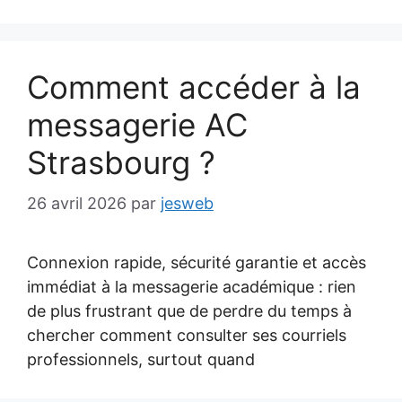
Comment accéder à la
messagerie AC
Strasbourg ?
26 avril 2026
par
jesweb
Connexion rapide, sécurité garantie et accès
immédiat à la messagerie académique : rien
de plus frustrant que de perdre du temps à
chercher comment consulter ses courriels
professionnels, surtout quand