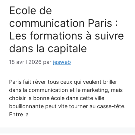
Ecole de
communication Paris :
Les formations à suivre
dans la capitale
18 avril 2026
par
jesweb
Paris fait rêver tous ceux qui veulent briller
dans la communication et le marketing, mais
choisir la bonne école dans cette ville
bouillonnante peut vite tourner au casse-tête.
Entre la