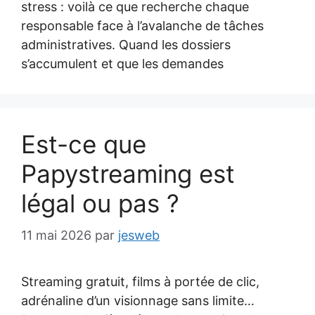
stress : voilà ce que recherche chaque
responsable face à l’avalanche de tâches
administratives. Quand les dossiers
s’accumulent et que les demandes
Est-ce que
Papystreaming est
légal ou pas ?
11 mai 2026
par
jesweb
Streaming gratuit, films à portée de clic,
adrénaline d’un visionnage sans limite…