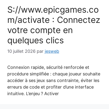
S://www.epicgames.co
m/activate : Connectez
votre compte en
quelques clics
10 juillet 2026
par
jesweb
Connexion rapide, sécurité renforcée et
procédure simplifiée : chaque joueur souhaite
accéder à ses jeux sans contrainte, éviter les
erreurs de code et profiter d’une interface
intuitive. L’enjeu ? Activer