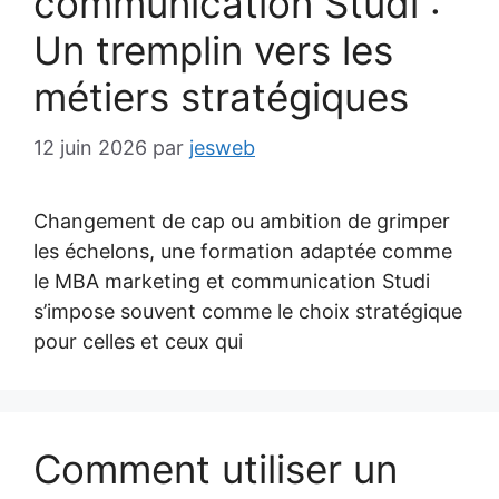
communication Studi :
Un tremplin vers les
métiers stratégiques
12 juin 2026
par
jesweb
Changement de cap ou ambition de grimper
les échelons, une formation adaptée comme
le MBA marketing et communication Studi
s’impose souvent comme le choix stratégique
pour celles et ceux qui
Comment utiliser un