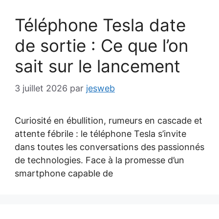
Téléphone Tesla date
de sortie : Ce que l’on
sait sur le lancement
3 juillet 2026
par
jesweb
Curiosité en ébullition, rumeurs en cascade et
attente fébrile : le téléphone Tesla s’invite
dans toutes les conversations des passionnés
de technologies. Face à la promesse d’un
smartphone capable de