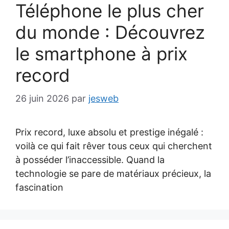
Téléphone le plus cher
du monde : Découvrez
le smartphone à prix
record
26 juin 2026
par
jesweb
Prix record, luxe absolu et prestige inégalé :
voilà ce qui fait rêver tous ceux qui cherchent
à posséder l’inaccessible. Quand la
technologie se pare de matériaux précieux, la
fascination