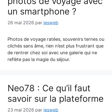
photos de voyage avec
un smartphone ?
26 mai 2026
par
jesweb
Photos de voyage ratées, souvenirs ternes ou
clichés sans âme, rien n’est plus frustrant que
de rentrer chez soi avec une galerie qui ne
reflète pas la magie du séjour.
Neo78 : Ce qu’il faut
savoir sur la plateforme
23 mai 2026
par
jesweb