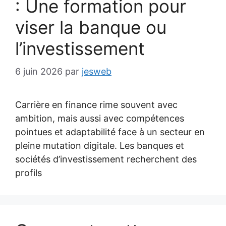
: Une formation pour
viser la banque ou
l’investissement
6 juin 2026
par
jesweb
Carrière en finance rime souvent avec
ambition, mais aussi avec compétences
pointues et adaptabilité face à un secteur en
pleine mutation digitale. Les banques et
sociétés d’investissement recherchent des
profils