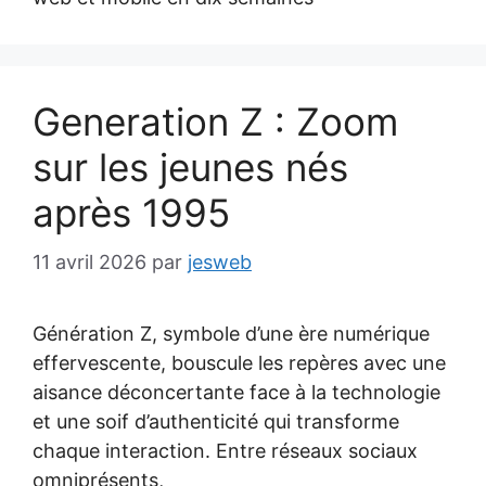
Generation Z : Zoom
sur les jeunes nés
après 1995
11 avril 2026
par
jesweb
Génération Z, symbole d’une ère numérique
effervescente, bouscule les repères avec une
aisance déconcertante face à la technologie
et une soif d’authenticité qui transforme
chaque interaction. Entre réseaux sociaux
omniprésents,