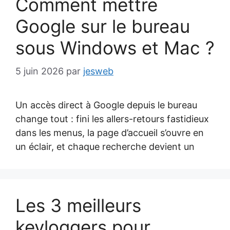
Comment mettre
Google sur le bureau
sous Windows et Mac ?
5 juin 2026
par
jesweb
Un accès direct à Google depuis le bureau
change tout : fini les allers-retours fastidieux
dans les menus, la page d’accueil s’ouvre en
un éclair, et chaque recherche devient un
Les 3 meilleurs
keyloggers pour