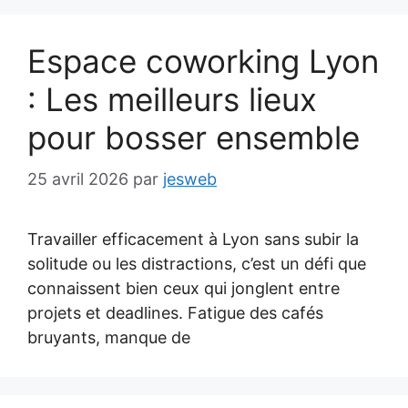
Espace coworking Lyon
: Les meilleurs lieux
pour bosser ensemble
25 avril 2026
par
jesweb
Travailler efficacement à Lyon sans subir la
solitude ou les distractions, c’est un défi que
connaissent bien ceux qui jonglent entre
projets et deadlines. Fatigue des cafés
bruyants, manque de