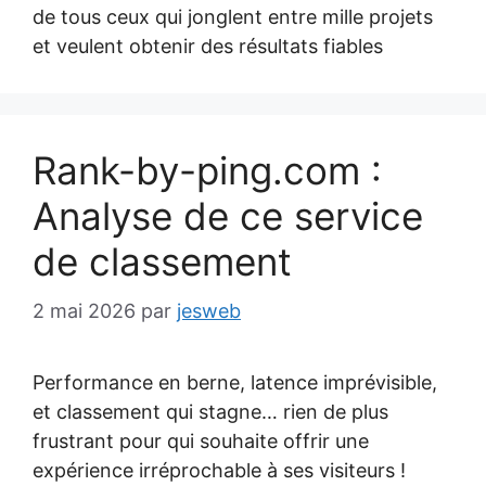
de tous ceux qui jonglent entre mille projets
et veulent obtenir des résultats fiables
Rank-by-ping.com :
Analyse de ce service
de classement
2 mai 2026
par
jesweb
Performance en berne, latence imprévisible,
et classement qui stagne… rien de plus
frustrant pour qui souhaite offrir une
expérience irréprochable à ses visiteurs !