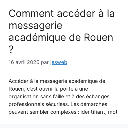
Comment accéder à la
messagerie
académique de Rouen
?
16 avril 2026
par
jesweb
Accéder à la messagerie académique de
Rouen, c’est ouvrir la porte à une
organisation sans faille et à des échanges
professionnels sécurisés. Les démarches
peuvent sembler complexes : identifiant, mot