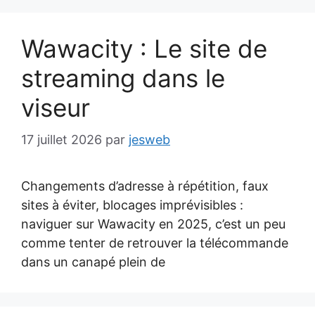
Wawacity : Le site de
streaming dans le
viseur
17 juillet 2026
par
jesweb
Changements d’adresse à répétition, faux
sites à éviter, blocages imprévisibles :
naviguer sur Wawacity en 2025, c’est un peu
comme tenter de retrouver la télécommande
dans un canapé plein de