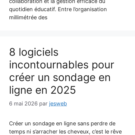
collaboration et la gestion efficace du
quotidien éducatif. Entre l’organisation
millimétrée des
8 logiciels
incontournables pour
créer un sondage en
ligne en 2025
6 mai 2026
par
jesweb
Créer un sondage en ligne sans perdre de
temps ni s’arracher les cheveux, c’est le rêve