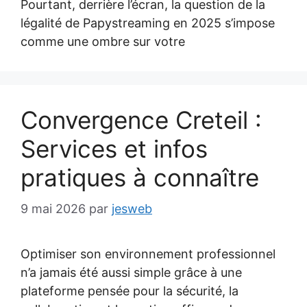
Pourtant, derrière l’écran, la question de la
légalité de Papystreaming en 2025 s’impose
comme une ombre sur votre
Convergence Creteil :
Services et infos
pratiques à connaître
9 mai 2026
par
jesweb
Optimiser son environnement professionnel
n’a jamais été aussi simple grâce à une
plateforme pensée pour la sécurité, la